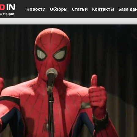
Новости
Обзоры
Статьи
Контакты
База да