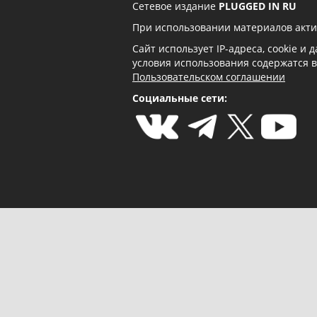
Сетевое издание
PLUGGED IN RU
При использовании материалов акти
Сайт использует IP-адреса, cookie и
условия использования содержатся 
Пользовательском соглашении
Социальные сети: