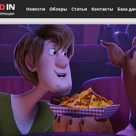
Новости
Обзоры
Статьи
Контакты
База да