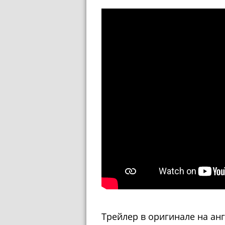
Трейлер в оригинале на ан