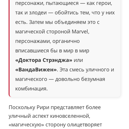
персонажи, пытающиеся — как герои,
так и злодеи — обойтись тем, что у них
есть. Затем мы объединяем это с
магической стороной Marvel,
персонажами, органично
вписавшиеся бы в мир в мир
«Доктора Стрэнджа»
или
«ВандаВижен»
. Эта смесь уличного и
магического — довольно безумная
комбинация.
Поскольку Рири представляет более
уличный аспект киновселенной,
«магическую» сторону олицетворяет