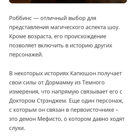
Роббинс — отличный выбор для
представления магического аспекта шоу.
Кроме возраста, его происхождение
позволяет включить в историю других
персонажей.
В некоторых историях Капюшон получает
свои силы от Дормамму из Темного
измерения, что напрямую связывает его с
Доктором Стрэнджем. Еще один персонаж,
с которым он связан в первоисточнике –
это демон Мефисто, о котором давно ходят
слухи.