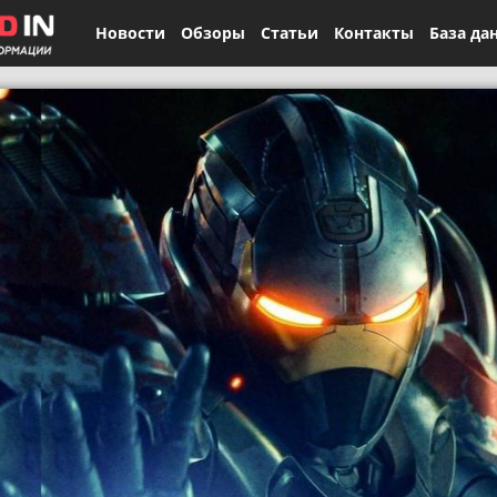
Новости
Обзоры
Статьи
Контакты
База да