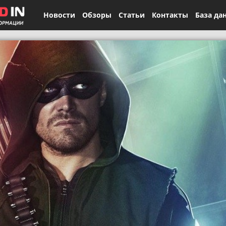
Новости
Обзоры
Статьи
Контакты
База да