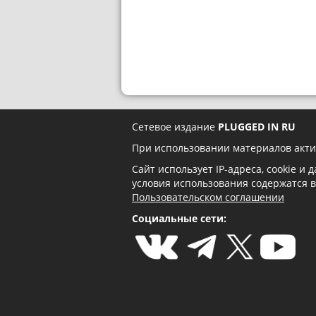
Сетевое издание
PLUGGED IN RU
При использовании материалов акти
Сайт использует IP-адреса, cookie и
условия использования содержатся 
Пользовательском соглашении
Социальные сети: