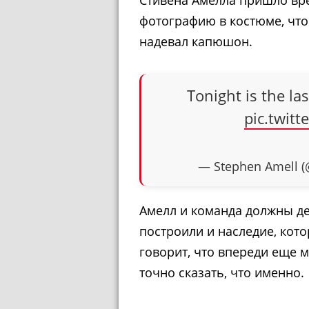
фотографию в костюме, что
надевал капюшон.
Tonight is the las
pic.twi
— Stephen Amell 
Амелл и команда должны де
построили и наследие, кото
говорит, что впереди еще м
точно сказать, что именно.