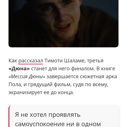
Как
рассказал
Тимоти Шаламе, третья
«Дюна»
станет для него финалом. В книге
«Мессия Дюны»
завершается сюжетная арка
Пола, и грядущий фильм, судя по всему,
экранизирует ее до конца.
Я не хотел проявлять
самоуспокоение ни в одном