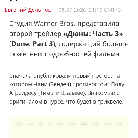
Евгений Дельнов
08.07.2026, 21:10 GMT+3
|
Студия Warner Bros. представила
второй трейлер
«Дюны: Часть 3»
(
Dune: Part 3
), содержащий больше
сюжетных подробностей фильма.
Сначала опубликовали новый постер, на
котором Чани (Зендея) противостоит Полу
Атрейдесу (Тимоти Шаламе). Знакомые с
оригиналом в курсе, что будет в триквеле.