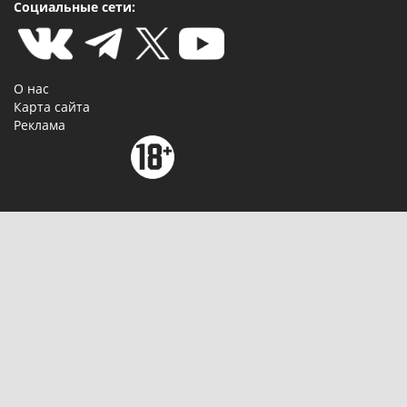
Социальные сети:
О нас
Карта сайта
Реклама