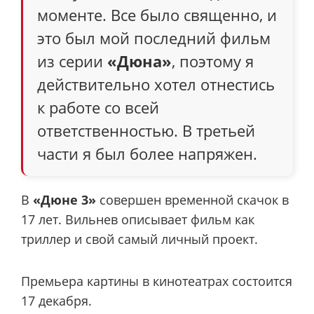
моменте. Все было священно, и
это был мой последний фильм
из серии
«Дюна»
, поэтому я
действительно хотел отнестись
к работе со всей
ответственностью. В третьей
части я был более напряжен.
В
«Дюне 3»
совершен временной скачок в
17 лет. Вильнев описывает фильм как
триллер и свой самый личный проект.
Премьера картины в кинотеатрах состоится
17 декабря.