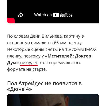
По словам Дени Вильнева, картину в
основном снимали на 65-мм пленку.
Некоторые сцены сняты на 15/70-мм IMAX-
пленку, поэтому у
«Мстителей: Доктор
Дум»
не будет
этого премиального
формата на старте.
Пол Атрейдес не появится в
«Дюне 4»