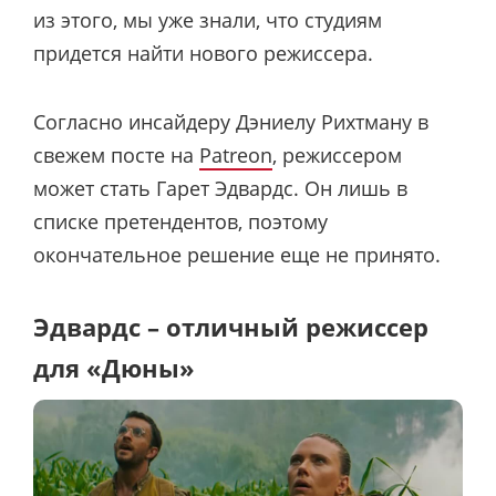
из этого, мы уже знали, что студиям
придется найти нового режиссера.
Согласно инсайдеру Дэниелу Рихтману в
свежем посте на
Patreon
, режиссером
может стать Гарет Эдвардс. Он лишь в
списке претендентов, поэтому
окончательное решение еще не принято.
Эдвардс – отличный режиссер
для «Дюны»