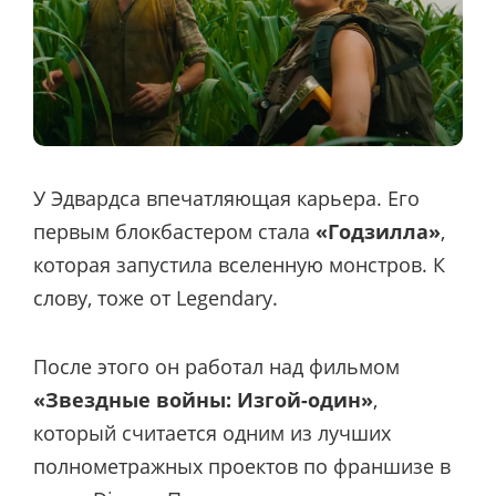
У Эдвардса впечатляющая карьера. Его
первым блокбастером стала
«Годзилла»
,
которая запустила вселенную монстров. К
слову, тоже от Legendary.
После этого он работал над фильмом
«Звездные войны: Изгой-один»
,
который считается одним из лучших
полнометражных проектов по франшизе в