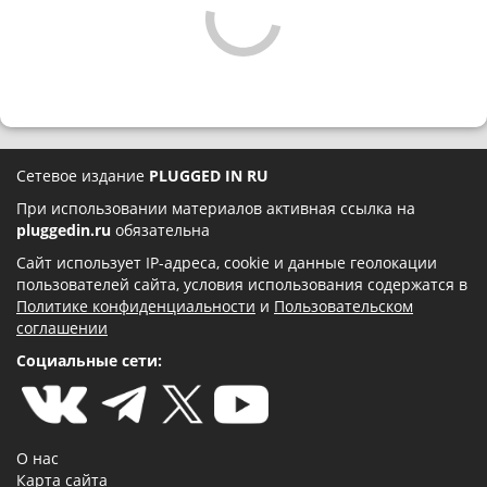
Сетевое издание
PLUGGED IN RU
При использовании материалов активная ссылка на
pluggedin.ru
обязательна
Сайт использует IP-адреса, cookie и данные геолокации
пользователей сайта, условия использования содержатся в
Политике конфиденциальности
и
Пользовательском
соглашении
Социальные сети:
О нас
Карта сайта