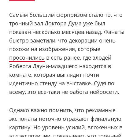
Самым большим сюрпризом стало то, что
тронный зал Доктора Дума уже был
показан несколько месяцев назад. Фанаты
быстро заметили, что декорации очень
похожи на изображения, которые
просочились
в сеть ранее, где злодей
Роберта Дауни-младшего находится в
комнате, которая выглядит почти
идентично стенду на выставке. Судя по
всему, это все-таки не работа нейросети.
Однако важно помнить, что рекламные
экспонаты неточно отражают финальную
картину. Но уровень усилий, вложенных в
эти экспозиции, показывает, что тронный