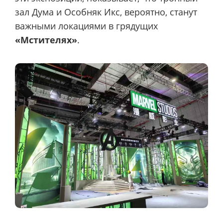
зал Дума и Особняк Икс, вероятно, станут
важными локациями в грядущих
«Мстителях»
.