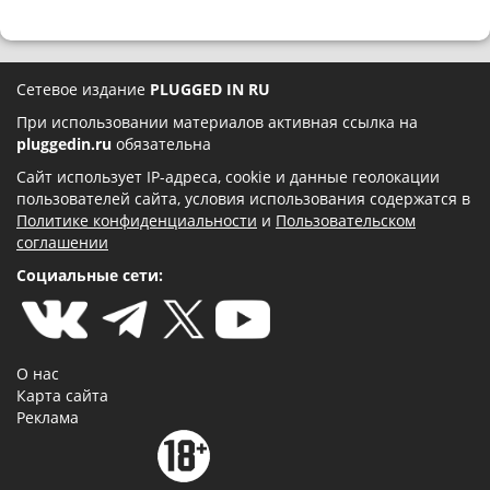
Сетевое издание
PLUGGED IN RU
При использовании материалов активная ссылка на
pluggedin.ru
обязательна
Сайт использует IP-адреса, cookie и данные геолокации
пользователей сайта, условия использования содержатся в
Политике конфиденциальности
и
Пользовательском
соглашении
Социальные сети:
О нас
Карта сайта
Реклама