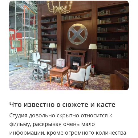
Что известно о сюжете и касте
Студия довольно скрытно относится к
фильму, раскрывая очень мало
информации, кроме огромного количества