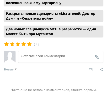
посвящен важному Таргариену
Раскрыты новые сценаристы «Мстителей: Доктор
Дум» и «Секретных войн»
Два новых спецвыпуска MCU в разработке — один
может быть про мутантов
/
5
1
Новые
Никто ещё не оставил комментариев, станьте первым.