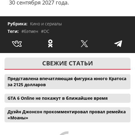
30 сентября 2027 года.
Рубрика:
Кино и сериалы
Теги:
#Бэтмен
#DC
СВЕЖИЕ СТАТЬИ
Представлена впечатляющая фигурка юного Кратоса
за 2125 долларов
GTA 6 Online не покажут в ближайшее время
Дуэйн Джонсон прокомментировал провал ремейка
«Моаны»