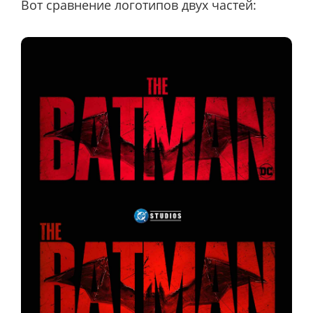
Вот сравнение логотипов двух частей: