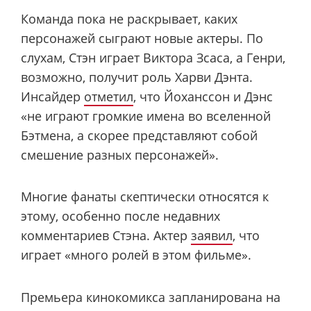
Команда пока не раскрывает, каких
персонажей сыграют новые актеры. По
слухам, Стэн играет Виктора Зсаса, а Генри,
возможно, получит роль Харви Дэнта.
Инсайдер
отметил
, что Йоханссон и Дэнс
«не играют громкие имена во вселенной
Бэтмена, а скорее представляют собой
смешение разных персонажей».
Многие фанаты скептически относятся к
этому, особенно после недавних
комментариев Стэна. Актер
заявил
, что
играет «много ролей в этом фильме».
Премьера кинокомикса запланирована на