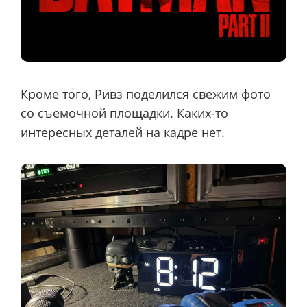
Кроме того, Ривз поделился свежим фото
со съемочной площадки. Каких-то
интересных деталей на кадре нет.