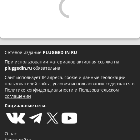
Сетевое издание
PLUGGED IN RU
При использовании материалов активная ссылка на
pluggedin.ru
обязательна
Сайт использует IP-адреса, cookie и данные геолокации
пользователей сайта, условия использования содержатся в
Политике конфиденциальности
и
Пользовательском
соглашении
Социальные сети:
О нас
Карта сайта