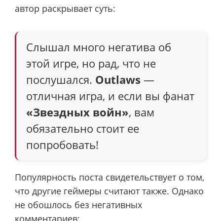
автор раскрывает суть:
Слышал много негатива об
этой игре, но рад, что не
послушался.
Outlaws
—
отличная игра, и если вы фанат
«Звездных войн»
, вам
обязательно стоит ее
попробовать!
Популярность поста свидетельствует о том,
что другие геймеры считают также. Однако
не обошлось без негативных
комментариев: