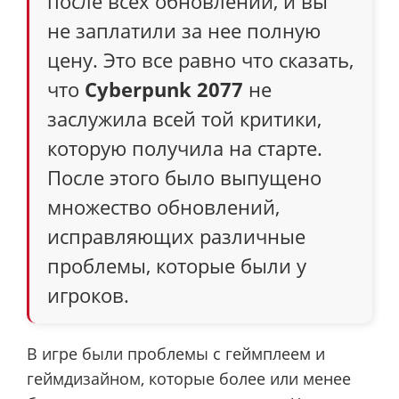
после всех обновлений, и вы
не заплатили за нее полную
цену. Это все равно что сказать,
что
Cyberpunk 2077
не
заслужила всей той критики,
которую получила на старте.
После этого было выпущено
множество обновлений,
исправляющих различные
проблемы, которые были у
игроков.
В игре были проблемы с геймплеем и
геймдизайном, которые более или менее