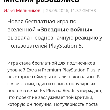
Илья Мельников
25.05.2026, 11:37 GMT+3
|
Новая бесплатная игра по
вселенной
«Звездные войны»
вызвала неоднозначную реакцию у
пользователей PlayStation 5.
Игра стала бесплатной для подписчиков
уровней Extra и Premium PlayStation Plus, и
некоторые геймеры остались довольны. В
связи с этим, один из самых популярных
постов в ветке PS Plus на Reddit утверждает,
что проект не заслуживает той критики,
которую он получил. Популярность поста