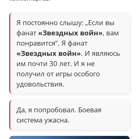
Я постоянно слышу: „Если вы
фанат
«Звездных войн»
, вам
понравится“. Я фанат
«Звездных войн»
. И являюсь
им почти 30 лет. И я не
получил от игры особого
удовольствия.
Да, я попробовал. Боевая
система ужасна.