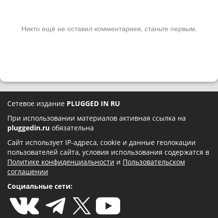
Никто ещё не оставил комментариев, станьте первым.
Сетевое издание
PLUGGED IN RU
При использовании материалов активная ссылка на
pluggedin.ru
обязательна
Сайт использует IP-адреса, cookie и данные геолокации
пользователей сайта, условия использования содержатся в
Политике конфиденциальности
и
Пользовательском
соглашении
Социальные сети: