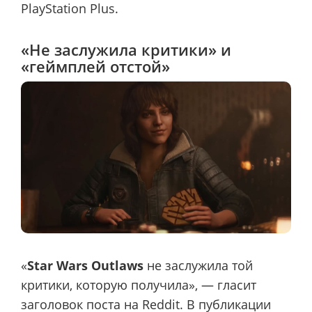
PlayStation Plus.
«Не заслужила критики» и
«геймплей отстой»
«
Star Wars Outlaws
не заслужила той
критики, которую получила», — гласит
заголовок поста на Reddit. В публикации