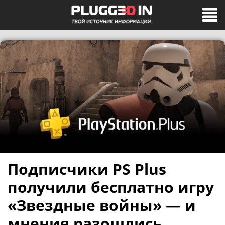
Подписчики PS Plus
получили бесплатно игру
«Звездные войны» — и
мнения разошлись