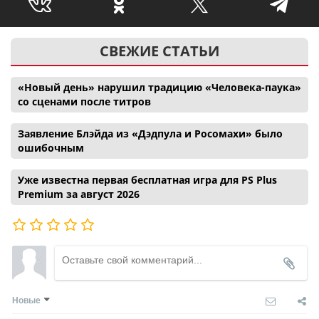
СВЕЖИЕ СТАТЬИ
«Новый день» нарушил традицию «Человека-паука»
со сценами после титров
Заявление Блэйда из «Дэдпула и Росомахи» было
ошибочным
Уже известна первая бесплатная игра для PS Plus
Premium за август 2026
Новые