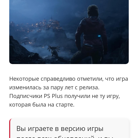
Некоторые справедливо отметили, что игра
изменилась за пару лет с релиза.
Подписчики PS Plus получили не ту игру,
которая была на старте.
Вы играете в версию игры