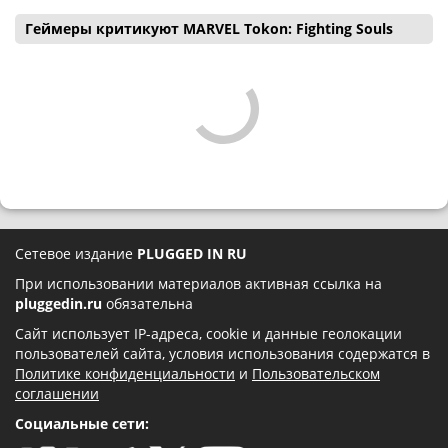
Геймеры критикуют MARVEL Tokon: Fighting Souls
Сетевое издание
PLUGGED IN RU
При использовании материалов активная ссылка на
pluggedin.ru
обязательна
Сайт использует IP-адреса, cookie и данные геолокации
пользователей сайта, условия использования содержатся в
Политике конфиденциальности
и
Пользовательском
соглашении
Социальные сети: