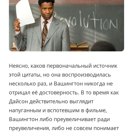
Неясно, каков первоначальный источник
этой цитаты, но она воспроизводилась
несколько раз, и Вашингтон никогда не
отрицал её достоверность. В то время как
Дайсон действительно выглядит
напуганным и вспотевшим в фильме,
Вашингтон либо преувеличивает ради
преувеличения, либо не совсем понимает