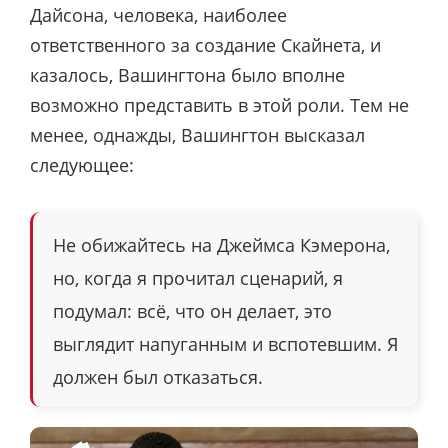
Дайсона, человека, наиболее
ответственного за создание Скайнета, и
казалось, Вашингтона было вполне
возможно представить в этой роли. Тем не
менее, однажды, Вашингтон высказал
следующее:
Не обижайтесь на Джеймса Кэмерона,
но, когда я прочитал сценарий, я
подумал: всё, что он делает, это
выглядит напуганным и вспотевшим. Я
должен был отказаться.