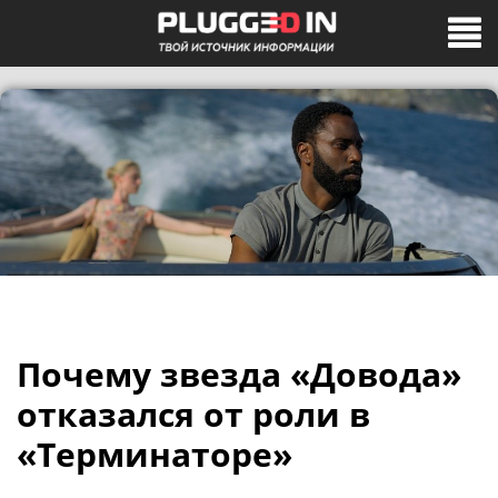
Почему звезда «Довода»
отказался от роли в
«Терминаторе»