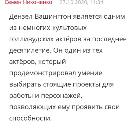
Семен Никоненко
27.10.2020, 14:34
|
Дензел Вашингтон является одним
из немногих культовых
голливудских актёров за последнее
десятилетие. Он один из тех
актёров, который
продемонстрировал умение
выбирать стоящие проекты для
работы и персонажей,
позволяющих ему проявить свои
способности.