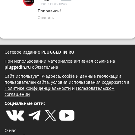
2019.11.06 15:48
Поправили!
Ответить
Сетевое издание
PLUGGED IN RU
При использовании материалов активная ссылка на
pluggedin.ru
обязательна
Сайт использует IP-адреса, cookie и данные геолокации
пользователей сайта, условия использования содержатся в
Политике конфиденциальности
и
Пользовательском
соглашении
Социальные сети:
О нас