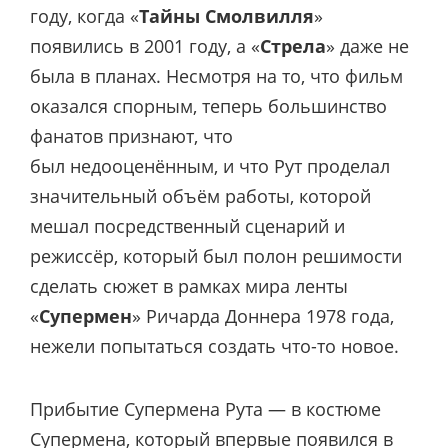
году, когда «
Тайны Смолвилля
»
появились в 2001 году, а «
Стрела
» даже не
была в планах. Несмотря на то, что фильм
оказался спорным, теперь большинство
фанатов признают, что
был
недооценённым, и что Рут проделал
значительный объём работы, которой
мешал посредственный сценарий и
режиссёр, который был полон решимости
сделать сюжет в рамках мира ленты
«
Супермен
» Ричарда Доннера 1978 года,
нежели попытаться создать что-то новое.
Прибытие Супермена Рута — в костюме
Супермена, который впервые появился в