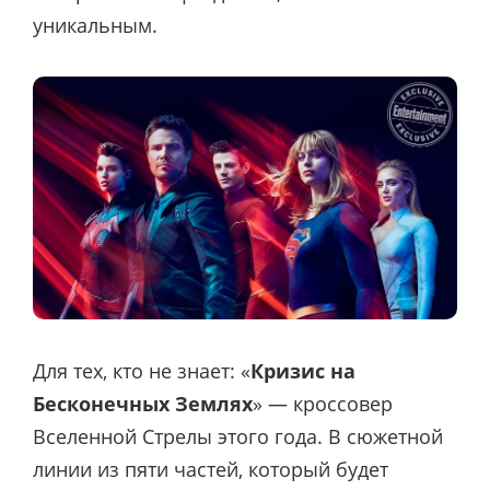
уникальным.
Для тех, кто не знает: «
Кризис на
Бесконечных Землях
» — кроссовер
Вселенной Стрелы этого года. В сюжетной
линии из пяти частей, который будет