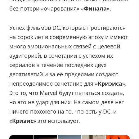
без потери «очарования» «
Финала
».
Успех фильмов DC, которые простираются
на сорок лет в современную эпоху и имеют
много эмоциональных связей с целевой
аудиторией, в сочетании с успехом их
сериалов в течение последних двух
десятилетий и за её пределами создают
непреодолимое сочетание для «
Кризиса
».
Это то, что Marvel будут пытаться создать,
но это не удар для них. На самом деле нет
ничего похожего на то, что есть у DC, и
«
Кризис
» это использует.