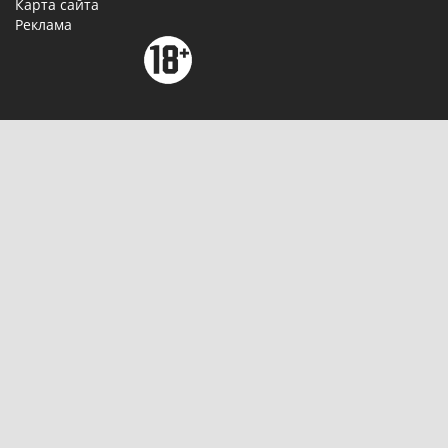
Карта сайта
Реклама