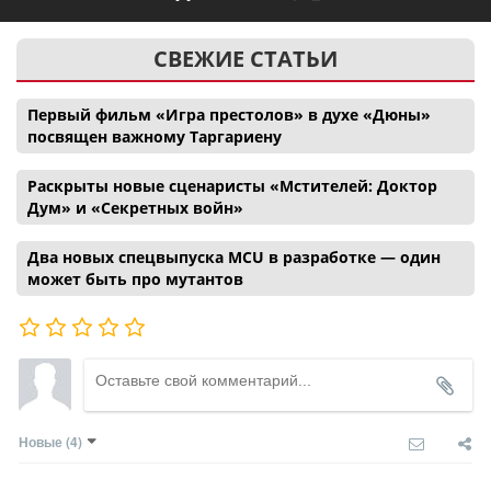
СВЕЖИЕ СТАТЬИ
Первый фильм «Игра престолов» в духе «Дюны»
посвящен важному Таргариену
Раскрыты новые сценаристы «Мстителей: Доктор
Дум» и «Секретных войн»
Два новых спецвыпуска MCU в разработке — один
может быть про мутантов
Новые
(4)