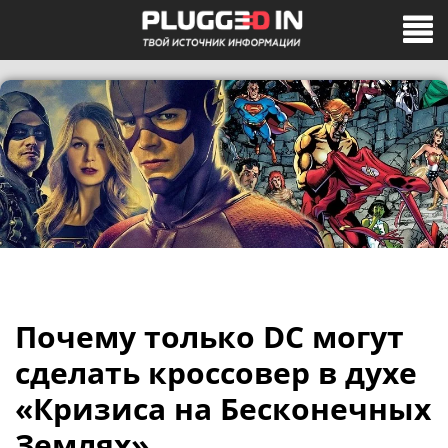
Почему только DC могут
сделать кроссовер в духе
«Кризиса на Бесконечных
Землях»