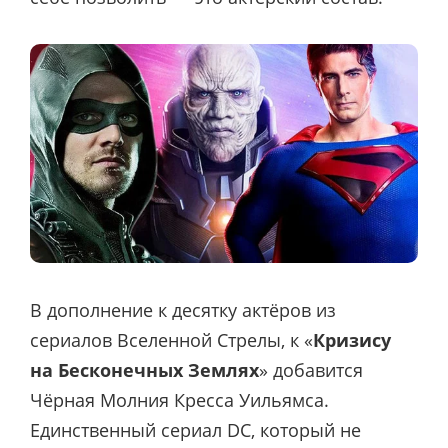
В дополнение к десятку актёров из
сериалов Вселенной Стрелы, к «
Кризису
на Бесконечных Землях
» добавится
Чёрная Молния Кресса Уильямса.
Единственный сериал DC, который не