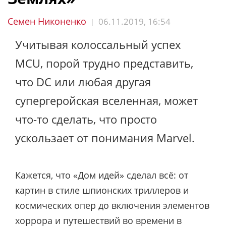
Семен Никоненко
06.11.2019, 16:54
|
Учитывая колоссальный успех
MCU, порой трудно представить,
что DC или любая другая
супергеройская вселенная, может
что-то сделать, что просто
ускользает от понимания Marvel.
Кажется, что «Дом идей» сделал всё: от
картин в стиле шпионских триллеров и
космических опер до включения элементов
хоррора и путешествий во времени в