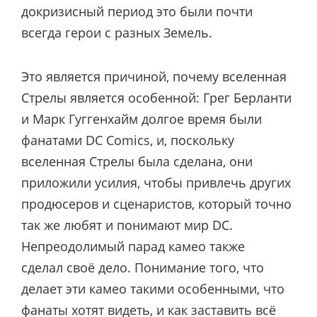
докризисный период это были почти
всегда герои с разных Земель.
Это является причиной, почему вселенная
Стрелы является особенной: Грег Берланти
и Марк Гуггенхайм долгое время были
фанатами DC Comics, и, поскольку
вселенная Стрелы была сделана, они
приложили усилия, чтобы привлечь других
продюсеров и сценаристов, который точно
так же любят и понимают мир DC.
Непреодолимый парад камео также
сделал своё дело. Понимание того, что
делает эти камео такими особенными, что
фанаты хотят видеть, и как заставить всё