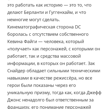
это работать как историю — это то, что
делают Берланти и Гуггенхайм, и что
немногие могут сделать.
Кинематографическая сторона DC
боролась с отсутствием собственного
Кевина Файги — человека, который
«получает» как персонажей, с которыми он
работает, так и средства массовой
информации, в которых он работает. Зак
Снайдер обладает сильными техническими
навыками в качестве режиссёра, но все
герои были показаны через его
уникальную призму, тогда как, когда Джефф
Джонс ненадолго был ответственным за
франшизу, его понимание персонажей