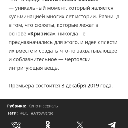
— уникальный момент, который является
кульминацией многих лет истории. Разница
в том, что сюжеты, которые лежат в
основе «
Кризиса
», никогда не
предназначались для этого, и идея сплести
их вместе и создать что-то захватывающее
и соблазнительное — чертовски
интригующая вещь.
Премьера состоится
8 декабря 2019 года.
Рубрика:
Кино и сериалы
Теги:
#DC
#Arrowverse