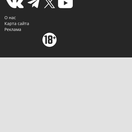
О нас
Карта сайта
Реклама