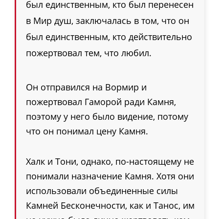
был единственным, кто был перенесен
в Мир душ, заключалась в том, что он
был единственным, кто действительно
пожертвовал тем, что любил.
Он отправился на Вормир и
пожертвовал Гаморой ради Камня,
поэтому у него было видение, потому
что он понимал цену Камня.
Халк и Тони, однако, по-настоящему не
понимали назначение Камня. Хотя они
использовали объединенные силы
Камней Бесконечности, как и Танос, им