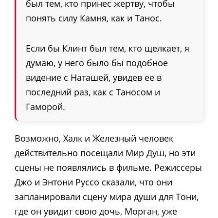
был тем, кто принес жертву, чтобы
понять силу Камня, как и Танос.
Если бы Клинт был тем, кто щелкает, я
думаю, у него было бы подобное
видение с Наташей, увидев ее в
последний раз, как с Таносом и
Гаморой.
Возможно, Халк и Железный человек
действительно посещали Мир Душ, но эти
сцены не появлялись в фильме. Режиссеры
Джо и Энтони Руссо сказали, что они
запланировали сцену мира души для Тони,
где он увидит свою дочь, Морган, уже