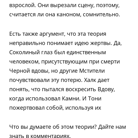
взрослой. Они вырезали сцену, поэтому,
считается ли она каноном, сомнительно.
Есть также аргумент, что эта теория
неправильно понимает идею жертвы. Да,
Соколиный глаз был единственным
человеком, присутствующим при смерти
Черной вдовы, но другие Мстители
почувствовали эту потерю. Халк дает
понять, что пытался воскресить Вдову,
когда использовал Камни. И Тони
пожертвовал собой, используя их
Что вы думаете об этом теории? Дайте нам
знать в комментариях.