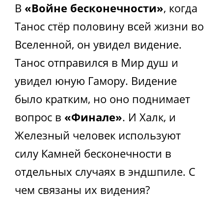
В
«Войне бесконечности»
, когда
Танос стёр половину всей жизни во
Вселенной, он увидел видение.
Танос отправился в Мир душ и
увидел юную Гамору. Видение
было кратким, но оно поднимает
вопрос в
«Финале»
. И Халк, и
Железный человек используют
силу Камней бесконечности в
отдельных случаях в эндшпиле. С
чем связаны их видения?