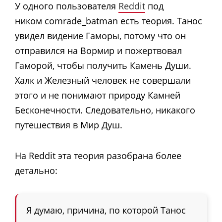
У одного пользователя
Reddit
под
ником comrade_batman есть теория. Танос
увидел видение Гаморы, потому что он
отправился на Вормир и пожертвовал
Гаморой, чтобы получить Камень Души.
Халк и Железный человек не совершали
этого и не понимают природу Камней
Бесконечности. Следовательно, никакого
путешествия в Мир Душ.
На Reddit эта теория разобрана более
детально:
Я думаю, причина, по которой Танос