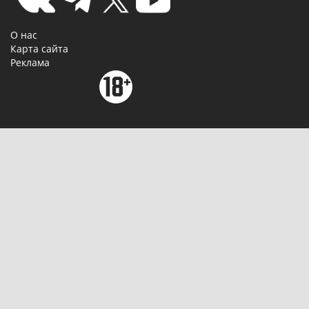
О нас
Карта сайта
Реклама