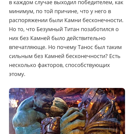
в каждом случае выходил победителем, как
минимум, по той причине, что у него в
распоряжении были Камни бесконечности.
Но то, что Безумный Титан позаботился о
них без Камней было действительно
впечатляюще. Но почему Танос был таким
сильным без Камней бесконечности? Есть
несколько факторов, способствующих
этому.