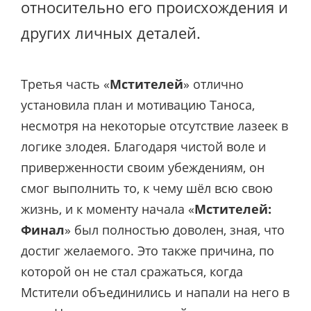
относительно его происхождения и
других личных деталей.
Третья часть «
Мстителей
» отлично
установила план и мотивацию Таноса,
несмотря на некоторые отсутствие лазеек в
логике злодея. Благодаря чистой воле и
приверженности своим убеждениям, он
смог выполнить то, к чему шёл всю свою
жизнь, и к моменту начала «
Мстителей:
Финал
» был полностью доволен, зная, что
достиг желаемого. Это также причина, по
которой он не стал сражаться, когда
Мстители объединились и напали на него в