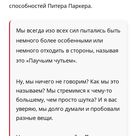
способностей Питера Паркера.
Мы всегда изо всех сил пытались быть
немного более особенными или
немного отходить в стороны, называя
это «Паучьим чутьем».
Ну, мы ничего не говорим? Как мы это
называем? Мы стремимся к чему-то
большему, чем просто шутка? И я вас
уверяю, мы долго думали и пробовали
разные вещи.