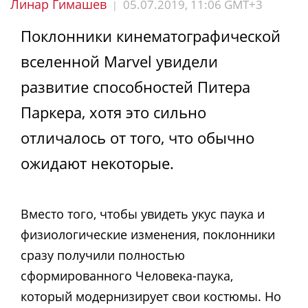
Линар Гимашев
05.07.2019, 11:06 GMT+3
|
Поклонники кинематографической
вселенной Marvel увидели
развитие способностей Питера
Паркера, хотя это сильно
отличалось от того, что обычно
ожидают некоторые.
Вместо того, чтобы увидеть укус паука и
физиологические изменения, поклонники
сразу получили полностью
сформированного Человека-паука,
который модернизирует свои костюмы. Но