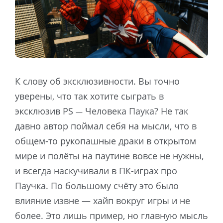
К слову об эксклюзивности. Вы точно
уверены, что так хотите сыграть в
эксклюзив PS
Человека Паука? Не так
—
давно автор поймал себя на мысли, что в
общем-то рукопашные драки в открытом
мире и полёты на паутине вовсе не нужны,
и всегда наскучивали в ПК-играх про
Паучка. По большому счёту это было
влияние извне — хайп вокруг игры и не
более. Это лишь пример, но главную мысль