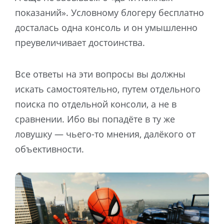
показаний». Условному блогеру бесплатно
досталась одна консоль и он умышленно
преувеличивает достоинства.
Все ответы на эти вопросы вы должны
искать самостоятельно, путем отдельного
поиска по отдельной консоли, а не в
сравнении. Ибо вы попадёте в ту же
ловушку — чьего-то мнения, далёкого от
объективности.