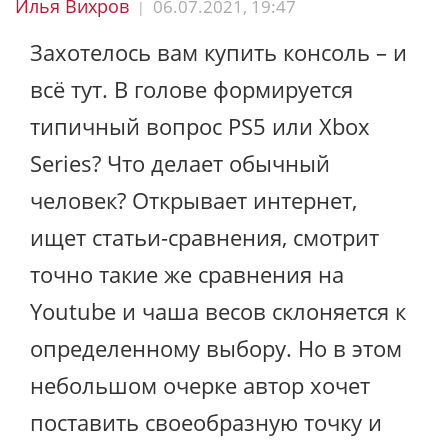
Илья Вихров
06.07.2021, 19:47
|
Захотелось вам купить консоль – и
всё тут. В голове формируется
типичный вопрос PS5 или Xbox
Series? Что делает обычный
человек? Открывает интернет,
ищет статьи-сравнения, смотрит
точно такие же сравнения на
Youtube и чаша весов склоняется к
определенному выбору. Но в этом
небольшом очерке автор хочет
поставить своеобразную точку и