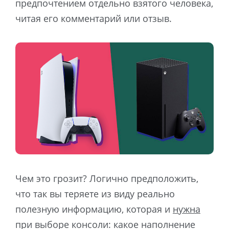
предпочтением отдельно взятого человека,
читая его комментарий или отзыв.
Чем это грозит? Логично предположить,
что так вы теряете из виду реально
полезную информацию, которая и
нужна
при выборе консоли: какое наполнение