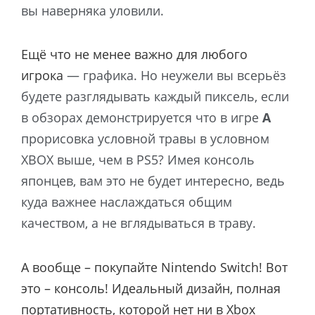
вы наверняка уловили.
Ещё что не менее важно для любого
игрока
— графика. Но неужели вы всерьёз
будете разглядывать каждый пиксель, если
в обзорах демонстрируется что в игре
A
прорисовка условной травы в условном
XBOX выше, чем в PS5? Имея консоль
японцев, вам это не будет интересно, ведь
куда важнее наслаждаться общим
качеством, а не вглядываться в траву.
А вообще – покупайте Nintendo Switch! Вот
это – консоль! Идеальный дизайн, полная
портативность, которой нет ни в Xbox