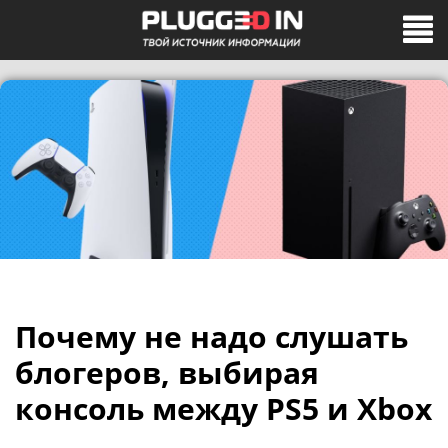
Почему не надо слушать
блогеров, выбирая
консоль между PS5 и Xbox