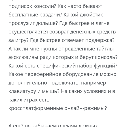
подписок консоли? Как часто бывают
бесплатные раздачи? Какой джойстик
прослужит дольше? Где быстрее и легче
осуществляется возврат денежных средств
за игру? Где быстрее отвечает поддержка?
А так ли мне нужны определенные тайтлы-
эксклюзивы ради которых и берут консоль?
Какой есть специфический набор функций?
Какое переферийное оборудование можно
дополнительно подключать, например
клавиатуру и мышь? На каких условиях и в
каких играх есть
кроссплатформенные онлайн-режимы?
А ещё не забываем о «
дачи ложных