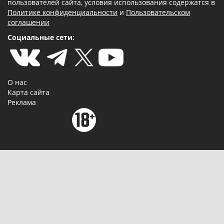
пользователей сайта, условия использования содержатся в
Политике конфиденциальности
и
Пользовательском
соглашении
Социальные сети:
О нас
Карта сайта
Реклама