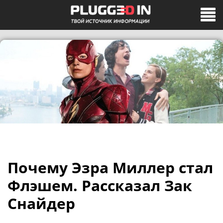
Почему Эзра Миллер стал
Флэшем. Рассказал Зак
Снайдер