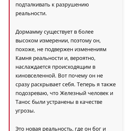
подталкивать к разрушению
реальности.
Дормамму существует в более
высоком измерении, поэтому он,
похоже, не подвержен изменениям
Камня реальности и, вероятно,
наслаждается происходящим в
киновселенной. Вот почему он не
сразу раскрывает себя. Теперь я также
подозреваю, что Железный человек и
Танос были устранены в качестве
угрозы.
Это новая реальность, где он бог и