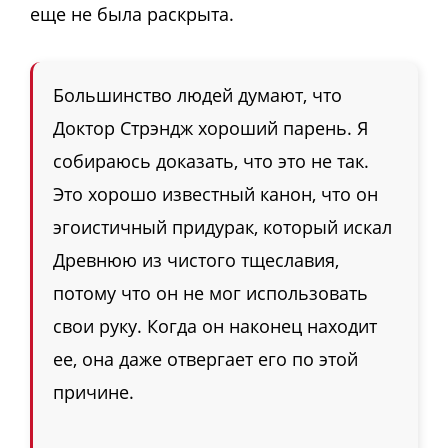
еще не была раскрыта.
Большинство людей думают, что
Доктор Стрэндж хороший парень. Я
собираюсь доказать, что это не так.
Это хорошо известный канон, что он
эгоистичный придурак, который искал
Древнюю из чистого тщеславия,
потому что он не мог использовать
свои руку. Когда он наконец находит
ее, она даже отвергает его по этой
причине.