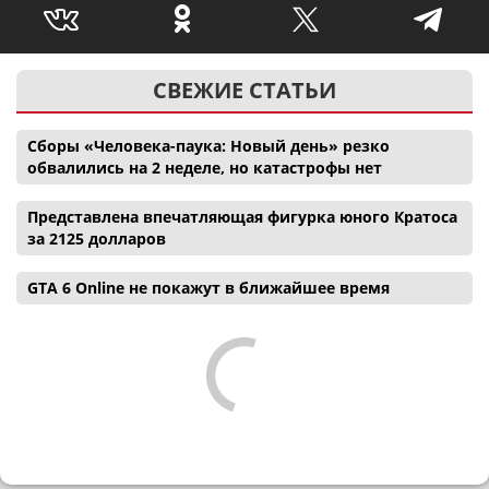
СВЕЖИЕ СТАТЬИ
Сборы «Человека-паука: Новый день» резко
обвалились на 2 неделе, но катастрофы нет
Представлена впечатляющая фигурка юного Кратоса
за 2125 долларов
GTA 6 Online не покажут в ближайшее время