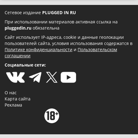
Сетевое издание
PLUGGED IN RU
При использовании материалов активная ссылка на
pluggedin.ru
обязательна
Сайт использует IP-адреса, cookie и данные геолокации
пользователей сайта, условия использования содержатся в
Политике конфиденциальности
и
Пользовательском
соглашении
Социальные сети:
О нас
Карта сайта
Реклама