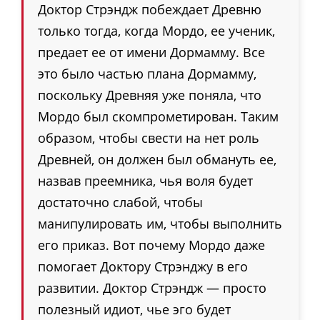
Доктор Стрэндж побеждает Древню
только тогда, когда Мордо, ее ученик,
предает ее от имени Дормамму. Все
это было частью плана Дормамму,
поскольку Древняя уже поняла, что
Мордо был скомпрометирован. Таким
образом, чтобы свести на нет роль
Древней, он должен был обмануть ее,
назвав преемника, чья воля будет
достаточно слабой, чтобы
манипулировать им, чтобы выполнить
его приказ. Вот почему Мордо даже
помогает Доктору Стрэнджу в его
развитии. Доктор Стрэндж — просто
полезный идиот, чье эго будет