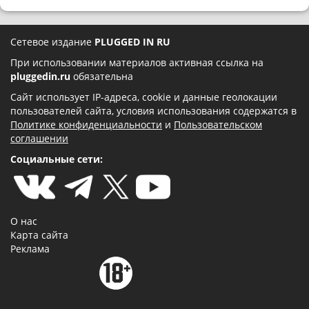
Сетевое издание
PLUGGED IN RU
При использовании материалов активная ссылка на
pluggedin.ru
обязательна
Сайт использует IP-адреса, cookie и данные геолокации
пользователей сайта, условия использования содержатся в
Политике конфиденциальности
и
Пользовательском
соглашении
Социальные сети:
О нас
Карта сайта
Реклама