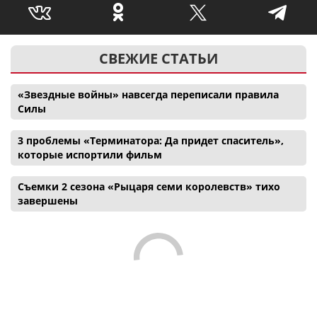
СВЕЖИЕ СТАТЬИ
«Звездные войны» навсегда переписали правила
Силы
3 проблемы «Терминатора: Да придет спаситель»,
которые испортили фильм
Съемки 2 сезона «Рыцаря семи королевств» тихо
завершены