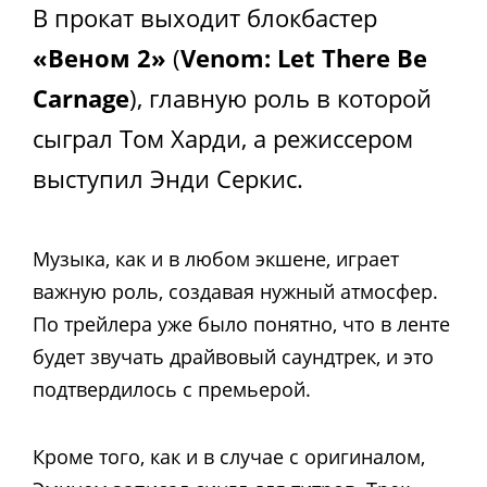
В прокат выходит блокбастер
«Веном 2»
(
Venom: Let There Be
Carnage
), главную роль в которой
сыграл Том Харди, а режиссером
выступил Энди Серкис.
Музыка, как и в любом экшене, играет
важную роль, создавая нужный атмосфер.
По трейлера уже было понятно, что в ленте
будет звучать драйвовый саундтрек, и это
подтвердилось с премьерой.
Кроме того, как и в случае с оригиналом,