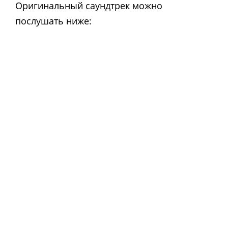
Оригинальный саундтрек можно
послушать ниже: