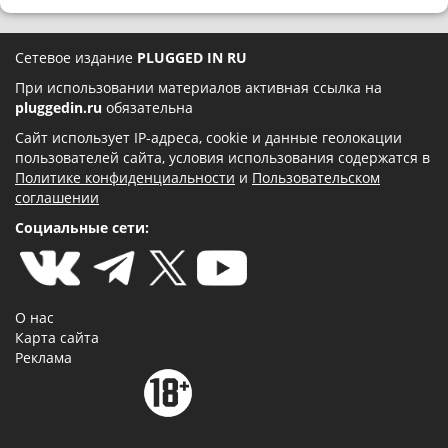
Сетевое издание
PLUGGED IN RU
При использовании материалов активная ссылка на
pluggedin.ru
обязательна
Сайт использует IP-адреса, cookie и данные геолокации
пользователей сайта, условия использования содержатся в
Политике конфиденциальности
и
Пользовательском
соглашении
Социальные сети:
О нас
Карта сайта
Реклама