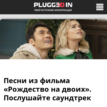
Песни из фильма
«Рождество на двоих».
Послушайте саундтрек