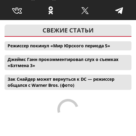
СВЕЖИЕ СТАТЬИ
Режиссер покинул «Мир Юрского периода 5»
Джеймс Ганн прокомментировал слух о съемках
«Бэтмена 3»
Зак Снайдер может вернуться к DC — режиссер
общался с Warner Bros. (фото)