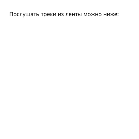
Послушать треки из ленты можно ниже: