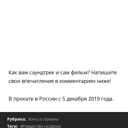
Как вам саундтрек и сам фильм? Напишите
свои впечатления в комментариях ниже!
В прокате в России с 5 декабря 2019 года.
Рубрика:
Кино и сериалы
Теги:
#Рождество на двоих