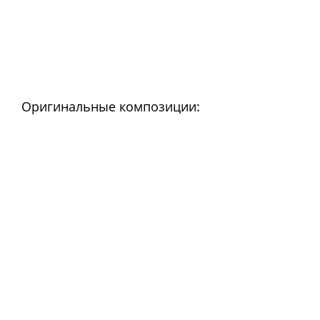
Оригинальные композиции: