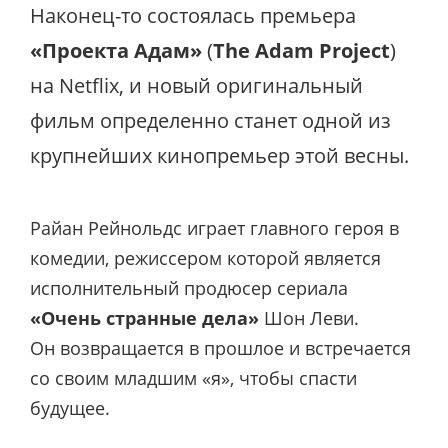
Наконец-то состоялась премьера
«Проекта Адам»
(
The Adam Project
)
на Netflix, и новый оригинальный
фильм определенно станет одной из
крупнейших кинопремьер этой весны.
Райан Рейнольдс играет главного героя в
комедии, режиссером которой является
исполнительный продюсер сериала
«Очень странные дела»
Шон Леви.
Он возвращается в прошлое и встречается
со своим младшим «я», чтобы спасти
будущее.