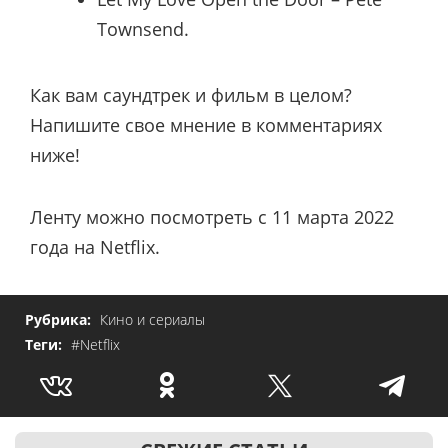
Townsend.
Как вам саундтрек и фильм в целом?
Напишите свое мнение в комментариях
ниже!
Ленту можно посмотреть с 11 марта 2022
года на Netflix.
Рубрика:
Кино и сериалы
Теги:
#Netflix