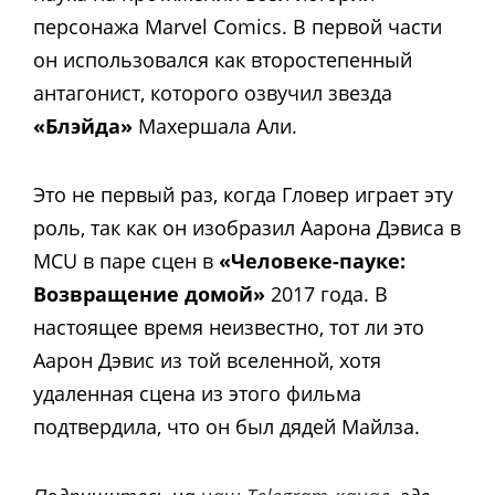
персонажа Marvel Comics. В первой части
он использовался как второстепенный
антагонист, которого озвучил звезда
«Блэйда»
Махершала Али.
Это не первый раз, когда Гловер играет эту
роль, так как он изобразил Аарона Дэвиса в
MCU в паре сцен в
«Человеке-пауке:
Возвращение домой»
2017 года. В
настоящее время неизвестно, тот ли это
Аарон Дэвис из той вселенной, хотя
удаленная сцена из этого фильма
подтвердила, что он был дядей Майлза.