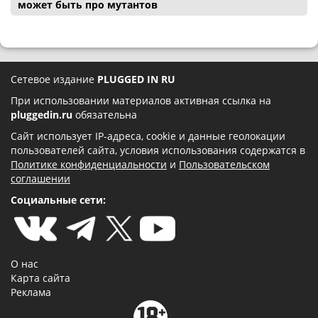
может быть про мутантов
Сетевое издание
PLUGGED IN RU
При использовании материалов активная ссылка на
pluggedin.ru
обязательна
Сайт использует IP-адреса, cookie и данные геолокации
пользователей сайта, условия использования содержатся в
Политике конфиденциальности
и
Пользовательском
соглашении
Социальные сети:
О нас
Карта сайта
Реклама