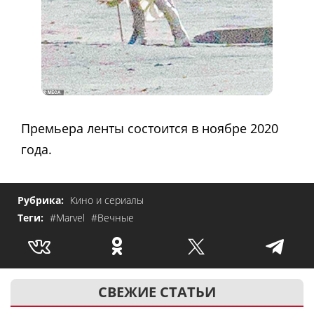
Премьера ленты состоится в ноябре 2020
года.
Рубрика:
Кино и сериалы
Теги:
#Marvel
#Вечные
СВЕЖИЕ СТАТЬИ