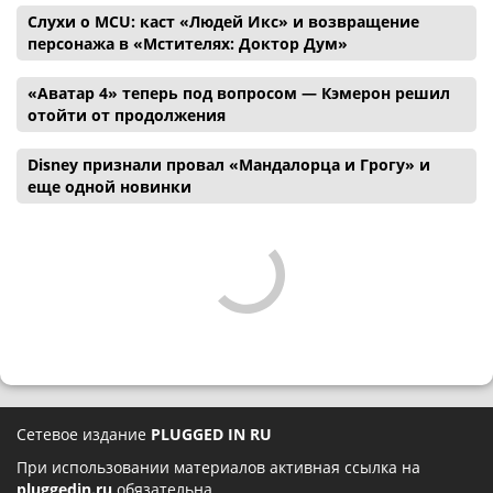
Слухи о MCU: каст «Людей Икс» и возвращение
персонажа в «Мстителях: Доктор Дум»
«Аватар 4» теперь под вопросом — Кэмерон решил
отойти от продолжения
Disney признали провал «Мандалорца и Грогу» и
еще одной новинки
Сетевое издание
PLUGGED IN RU
При использовании материалов активная ссылка на
pluggedin.ru
обязательна