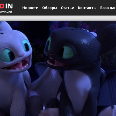
Новости
Обзоры
Статьи
Контакты
База да