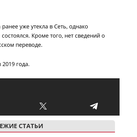
 ранее уже утекла в Сеть, однако
состоялся. Кроме того, нет сведений о
усском переводе.
 2019 года.
ЕЖИЕ СТАТЬИ