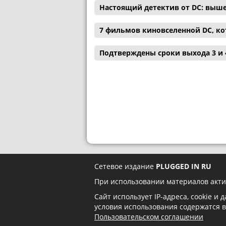
Настоящий детектив от DC: выш
7 фильмов киновселенной DC, ко
Подтверждены сроки выхода 3 и 
Сетевое издание
PLUGGED IN RU
При использовании материалов акти
Сайт использует IP-адреса, cookie и
условия использования содержатся 
Пользовательском соглашении