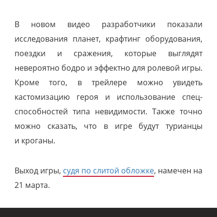
В новом видео разработчики показали
исследования планет, крафтинг оборудования,
поездки и сражения, которые выглядят
невероятно бодро и эффектно для ролевой игры.
Кроме того, в трейлере можно увидеть
кастомизацию героя и использование спец-
способностей типа невидимости. Также точно
можно сказать, что в игре будут турианцы
и кроганы.
Выход игры,
судя по слитой обложке
, намечен на
21 марта.