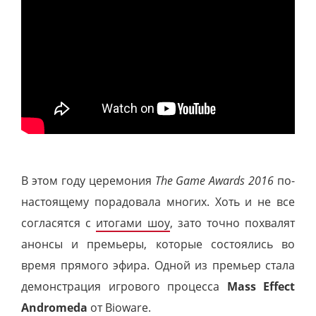
В этом году церемония
The Game Awards 2016
по-
настоящему порадовала многих. Хоть и не все
согласятся с
итогами шоу
, зато точно похвалят
анонсы и премьеры, которые состоялись во
время прямого эфира. Одной из премьер стала
демонстрация игрового процесса
Mass Effect
Andromeda
от Bioware.