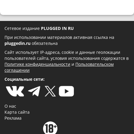
Сетевое издание
PLUGGED IN RU
При использовании материалов активная ссылка на
pluggedin.ru
обязательна
Сайт использует IP-адреса, cookie и данные геолокации
пользователей сайта, условия использования содержатся в
Политике конфиденциальности
и
Пользовательском
соглашении
Социальные сети:
О нас
Карта сайта
Реклама