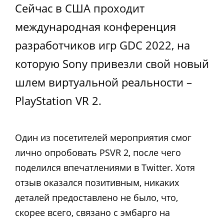
Сейчас в США проходит
международная конференция
разработчиков игр GDC 2022, на
которую Sony привезли свой новый
шлем виртуальной реальности –
PlayStation VR 2.
Один из посетителей мероприятия смог
лично опробовать PSVR 2, после чего
поделился впечатлениями в Twitter. Хотя
отзыв оказался позитивным, никаких
деталей предоставлено не было, что,
скорее всего, связано с эмбарго на