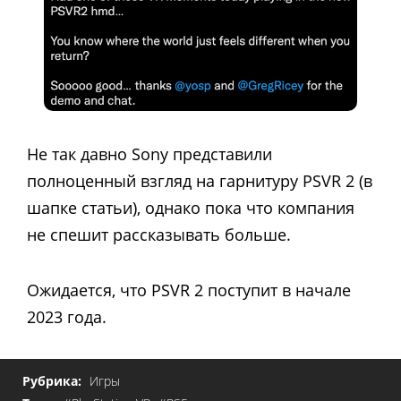
Не так давно Sony представили
полноценный взгляд на гарнитуру PSVR 2 (в
шапке статьи), однако пока что компания
не спешит рассказывать больше.
Ожидается, что PSVR 2 поступит в начале
2023 года.
Рубрика:
Игры