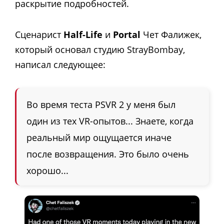
раскрытие подробностей.
Сценарист
Half-Life
и
Portal
Чет Фалижек,
который основал студию StrayBombay,
написал следующее:
Во время теста PSVR 2 у меня был
один из тех VR-опытов... Знаете, когда
реальный мир ощущается иначе
после возвращения. Это было очень
хорошо...