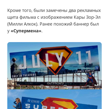
Кроме того, были замечены два рекламных
щита фильма с изображением Кары Зор-Эл
(Милли Алкок). Ранее похожий баннер был
у
«Супермена»
.