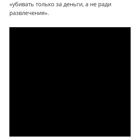
«убивать только за деньги, а не ради
развлечения».