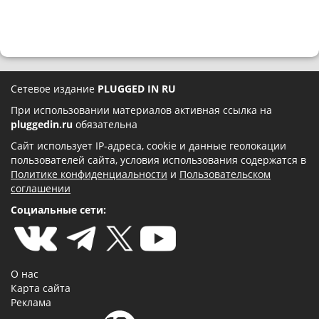
Сетевое издание
PLUGGED IN RU
При использовании материалов активная ссылка на
pluggedin.ru
обязательна
Сайт использует IP-адреса, cookie и данные геолокации
пользователей сайта, условия использования содержатся в
Политике конфиденциальности
и
Пользовательском
соглашении
Социальные сети:
О нас
Карта сайта
Реклама