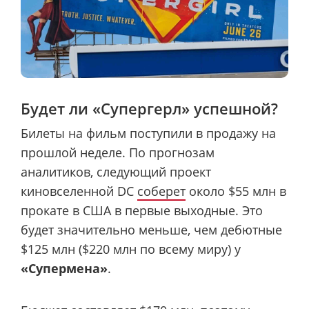
Будет ли «Супергерл» успешной?
Билеты на фильм поступили в продажу на
прошлой неделе. По прогнозам
аналитиков, следующий проект
киновселенной DC
соберет
около $55 млн в
прокате в США в первые выходные. Это
будет значительно меньше, чем дебютные
$125 млн ($220 млн по всему миру) у
«Супермена»
.