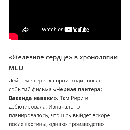
«Железное сердце» в хронологии
MCU
Действие сериала
происходит
после
событий фильма
«Черная пантера:
Ваканда навеки»
. Там Рири и
дебютировала. Изначально
планировалось, что шоу выйдет вскоре
после картины, однако производство