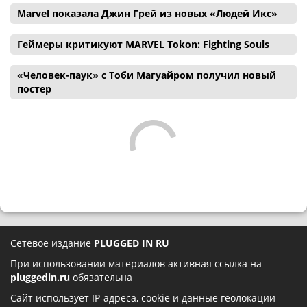
Marvel показала Джин Грей из новых «Людей Икс»
Геймеры критикуют MARVEL Tokon: Fighting Souls
«Человек-паук» с Тоби Магуайром получил новый
постер
Сетевое издание
PLUGGED IN RU
При использовании материалов активная ссылка на
pluggedin.ru
обязательна
Сайт использует IP-адреса, cookie и данные геолокации