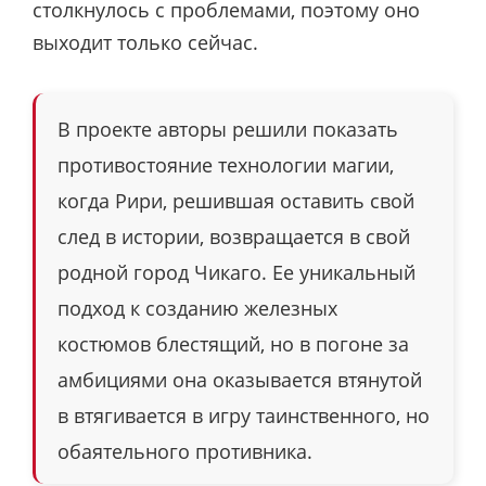
столкнулось с проблемами, поэтому оно
выходит только сейчас.
В проекте авторы решили показать
противостояние технологии магии,
когда Рири, решившая оставить свой
след в истории, возвращается в свой
родной город Чикаго. Ее уникальный
подход к созданию железных
костюмов блестящий, но в погоне за
амбициями она оказывается втянутой
в втягивается в игру таинственного, но
обаятельного противника.