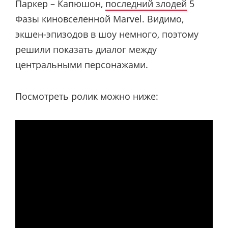
Паркер – Капюшон,
последний злодей
5
Фазы киновселенной Marvel. Видимо,
экшен-эпизодов в шоу немного, поэтому
решили показать диалог между
центральными персонажами.
Посмотреть ролик можно ниже: