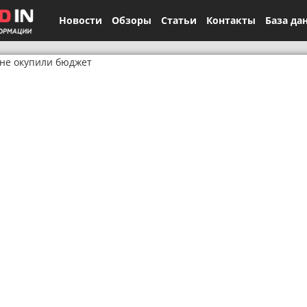
Новости
Обзоры
Статьи
Контакты
База да