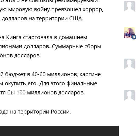
ую мировую войну превзошел хоррор,
в долларов на территории США.
на Кинга стартовала в домашнем
ллионами долларов. Суммарные сборы
ионов долларов.
 бюджет в 40-60 миллионов, картине
ы окупить его. Для этого финальные
тя бы 100 миллионов долларов.
года на территории России.