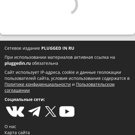
Сетевое издание
PLUGGED IN RU
При использовании материалов активная ссылка на
pluggedin.ru
обязательна
Сайт использует IP-адреса, cookie и данные геолокации
пользователей сайта, условия использования содержатся в
Политике конфиденциальности
и
Пользовательском
соглашении
Социальные сети:
О нас
Карта сайта