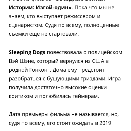
Истории: Изгой-один»
. Пока что мы не
знаем, кто выступает режиссером и
сценаристом. Судя по всему, полноценные
съемки еще не стартовали.
Sleeping Dogs
повествовала о полицейском
Вэй Шэне, который вернулся из США в
родной Гонконг. Дома ему предстоит
разобраться с бушующими триадами. Игра
получила достаточно высокие оценки
критиком и полюбилась геймерам.
Дата премьеры фильма не называется, но,
судя по всему, его стоит ожидать в 2019