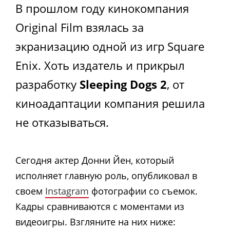
В прошлом году кинокомпания
Original Film взялась за
экранизацию одной из игр Square
Enix. Хоть издатель и прикрыл
разработку
Sleeping Dogs 2
, от
киноадаптации компания решила
не отказываться.
Сегодня актер Донни Йен, который
исполняет главную роль, опубликовал в
своем
Instagram
фотографии со съемок.
Кадры сравниваются с моментами из
видеоигры. Взгляните на них ниже: