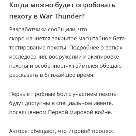
Когда можно будет опробовать
пехоту в War Thunder?
Разработчики сообщили, что
скоро начнется закрытое масштабное бета-
тестирование пехоты. Подробнее о ветках
исследования, вооружении и экипировке
пехоты и особенностях геймплея обещают
рассказать в ближайшее время.
Первые пробные бои с участием пехоты
будут доступны в специальном ивенте,
посвященном Первой мировой войне.
Авторы обещают, что игровой процесс