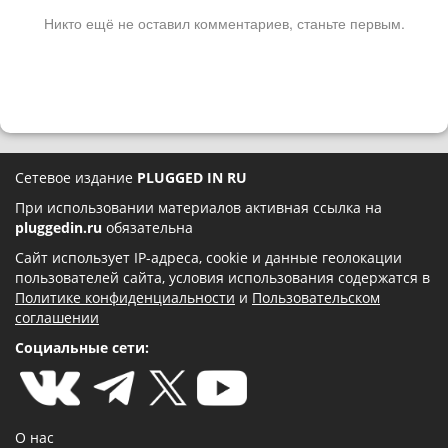
Никто ещё не оставил комментариев, станьте первым.
Сетевое издание
PLUGGED IN RU
При использовании материалов активная ссылка на
pluggedin.ru
обязательна
Сайт использует IP-адреса, cookie и данные геолокации
пользователей сайта, условия использования содержатся в
Политике конфиденциальности
и
Пользовательском
соглашении
Социальные сети:
О нас