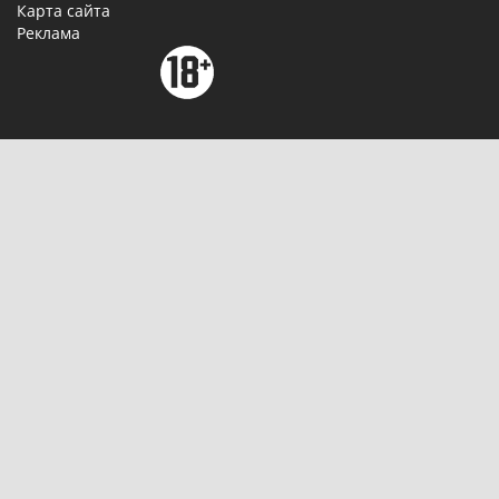
Карта сайта
Реклама