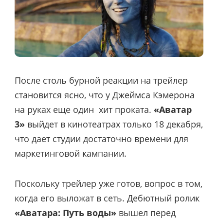
После столь бурной реакции на трейлер
становится ясно, что у Джеймса Кэмерона
на руках еще один хит проката.
«Аватар
3»
выйдет в кинотеатрах только 18 декабря,
что дает студии достаточно времени для
маркетинговой кампании.
Поскольку трейлер уже готов, вопрос в том,
когда его выложат в сеть. Дебютный ролик
«Аватара: Путь воды»
вышел перед