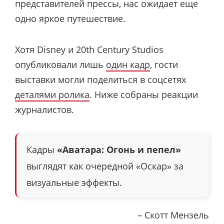
представителей прессы, нас ожидает еще
одно яркое путешествие.
Хотя Disney и 20th Century Studios
опубликовали лишь
один кадр
, гости
выставки могли поделиться в соцсетях
деталями ролика
. Ниже собраны реакции
журналистов.
Кадры
«Аватара: Огонь и пепел»
выглядят как очередной «Оскар» за
визуальные эффекты.
– Скотт Мензель