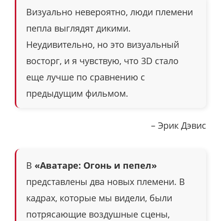
Визуально невероятно, люди племени
пепла выглядят дикими.
Неудивительно, но это визуальный
восторг, и я чувствую, что 3D стало
еще лучше по сравнению с
предыдущим фильмом.
– Эрик Дэвис
В
«Аватаре: Огонь и пепел»
представлены два новых племени. В
кадрах, которые мы видели, были
потрясающие воздушные сцены,