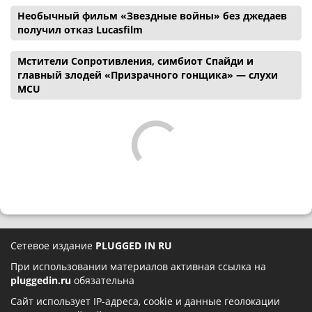
Необычный фильм «Звездные войны» без джедаев
получил отказ Lucasfilm
Мстители Сопротивления, симбиот Спайди и
главный злодей «Призрачного гонщика» — слухи
MCU
Сетевое издание
PLUGGED IN RU
При использовании материалов активная ссылка на
pluggedin.ru
обязательна
Сайт использует IP-адреса, cookie и данные геолокации