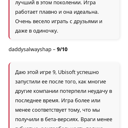
лучший в этом поколении. Игра
работает плавно и она идеальна.
Очень весело играть с друзьями и
даже в одиночку.
daddysalwayshap –
9/10
Даю этой игре 9, Ubisoft успешно
запустили ее после того, как многие
другие компании потерпели неудачу в
последнее время. Игра более или
менее соответствует тому, что мы
получили в бета-версиях. Враги менее