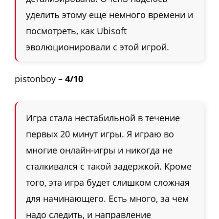
уделить этому еще немного времени и
посмотреть, как Ubisoft
эволюционировали с этой игрой.
pistonboy –
4/10
Игра стала нестабильной в течение
первых 20 минут игры. Я играю во
многие онлайн-игры и никогда не
сталкивался с такой задержкой. Кроме
того, эта игра будет слишком сложная
для начинающего. Есть много, за чем
надо следить, и направление