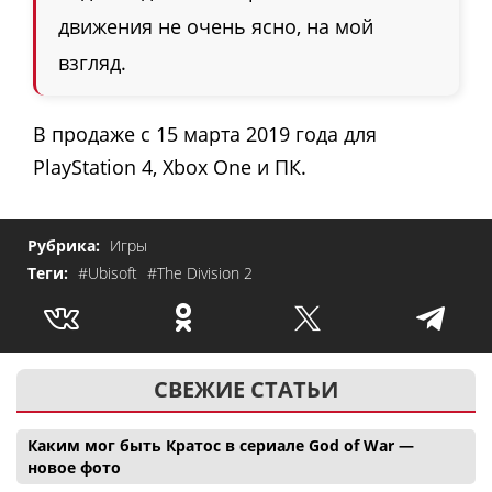
движения не очень ясно, на мой
взгляд.
В продаже с 15 марта 2019 года для
PlayStation 4, Xbox One и ПК.
Рубрика:
Игры
Теги:
#Ubisoft
#The Division 2
СВЕЖИЕ СТАТЬИ
Каким мог быть Кратос в сериале God of War —
новое фото