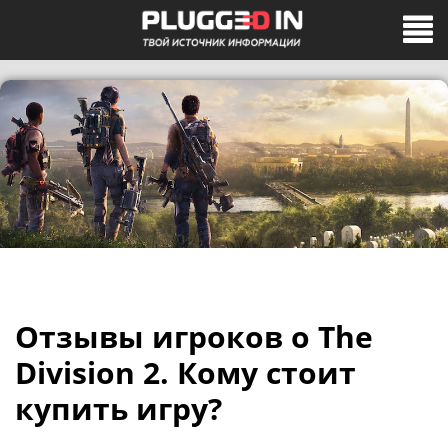
Отзывы игроков о The
Division 2. Кому стоит
купить игру?