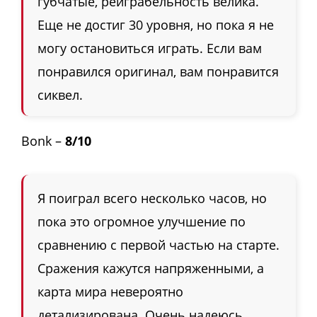
губчатые, реиграбельность велика.
Еще не достиг 30 уровня, но пока я не
могу остановиться играть. Если вам
понравился оригинал, вам понравится
сиквел.
Bonk –
8/10
Я поиграл всего несколько часов, но
пока это огромное улучшение по
сравнению с первой частью на старте.
Сражения кажутся напряженными, а
карта мира невероятно
детализирована. Очень надеюсь