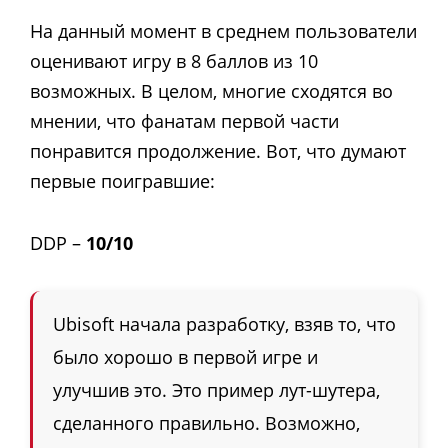
На данный момент в среднем пользователи
оценивают игру в 8 баллов из 10
возможных. В целом, многие сходятся во
мнении, что фанатам первой части
понравится продолжение. Вот, что думают
первые поигравшие:
DDP –
10/10
Ubisoft начала разработку, взяв то, что
было хорошо в первой игре и
улучшив это. Это пример лут-шутера,
сделанного правильно. Возможно,