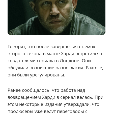
Говорят, что после завершения съемок
второго сезона в марте Харди встретился с
создателями сериала в Лондоне. Они
обсудили возникшие разногласия. В итоге,
они были урегулированы.
Ранее сообщалось, что работа над
возвращением Харди в сериал велась. При
этом некоторые издания утверждали, что
продюсеры уже ведут переговоры с