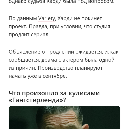
однако судьба Харди была под вопросом.
По данным
Variety
, Харди не покинет
проект. Правда, при условии, что студия
продлит сериал.
Объявление о продлении ожидается, и, как
сообщается, драма с актером была одной
из причин. Производство планируют
начать уже в сентябре.
Что произошло за кулисами
«Гангстерленда»?