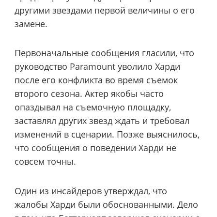
другими звездами первой величины о его
замене.
Первоначальные сообщения гласили, что
руководство Paramount уволило Харди
после его конфликта во время съемок
второго сезона. Актер якобы часто
опаздывал на съемочную площадку,
заставлял других звезд ждать и требовал
изменений в сценарии. Позже выяснилось,
что сообщения о поведении Харди не
совсем точны.
Один из инсайдеров утверждал, что
жалобы Харди были обоснованными. Дело