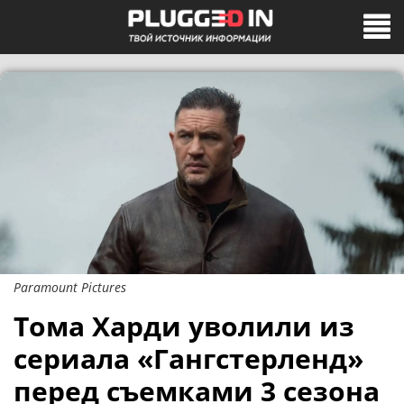
Paramount Pictures
Тома Харди уволили из
сериала «Гангстерленд»
перед съемками 3 сезона