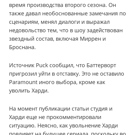
время производства второго сезона. Он
также давал необоснованные замечания по
сценариям, менял диалоги и выражал
недовольство тем, что в шоу задействован
звездный состав, включая Миррен и
Броснана.
Источник Puck сообщил, что Баттерворт
пригрозил уйти в отставку. Это не оставило
Paramount иного выбора, кроме как
уволить Харди.
На момент публикации статьи студия и
Харди еще не прокомментировали
ситуацию. Неясно, как увольнение Харди
повлияет на будущее сериала, поскольку во