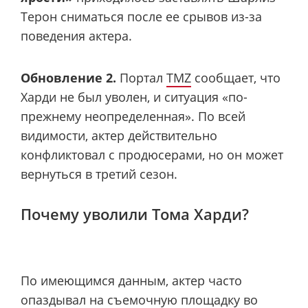
Терон сниматься после ее срывов из-за
поведения актера.
Обновление 2.
Портал
TMZ
сообщает, что
Харди не был уволен, и ситуация «по-
прежнему неопределенная». По всей
видимости, актер действительно
конфликтовал с продюсерами, но он может
вернуться в третий сезон.
Почему уволили Тома Харди?
По имеющимся данным, актер часто
опаздывал на съемочную площадку во