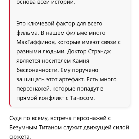
основа всей истории.
Это ключевой фактор для всего
фильма. В нашем фильме много
МакГаффинов, которые имеют связи с
разными людьми. Доктор Стрэндж
является носителем Камня
бесконечности. Ему поручено
защищать этот артефакт. Есть много
персонажей, которые попадут в
прямой конфликт с Таносом.
Судя по всему, встреча персонажей с
Безумным Титаном служит движущей силой
сюжета.