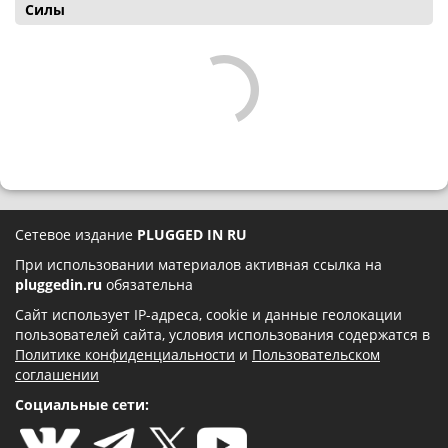
Силы
Сетевое издание
PLUGGED IN RU
При использовании материалов активная ссылка на
pluggedin.ru
обязательна
Сайт использует IP-адреса, cookie и данные геолокации
пользователей сайта, условия использования содержатся в
Политике конфиденциальности
и
Пользовательском
соглашении
Социальные сети: