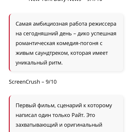
Самая амбициозная работа режиссера
на сегодняшний день – дико успешная
романтическая комедия-погоня с
живым саундтреком, которая имеет
уникальный ритм.
ScreenCrush – 9/10
Первый фильм, сценарий к которому
написал один только Райт. Это
захватывающий и оригинальный