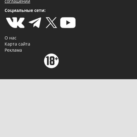
соглашении
Социальные сети:
О нас
Карта сайта
Реклама