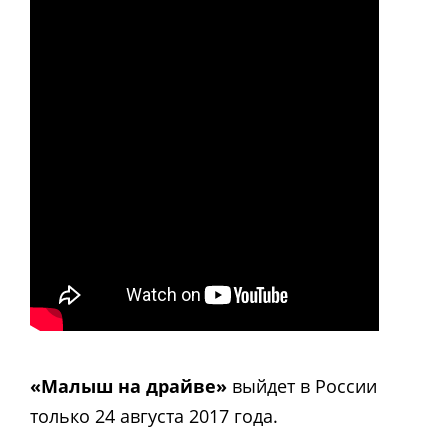
«Малыш на драйве»
выйдет в России
только 24 августа 2017 года.