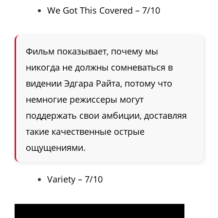
We Got This Covered – 7/10
Фильм показывает, почему мы
никогда не должны сомневаться в
видении Эдгара Райта, потому что
немногие режиссеры могут
поддержать свои амбиции, доставляя
такие качественные острые
ощущениями.
Variety – 7/10