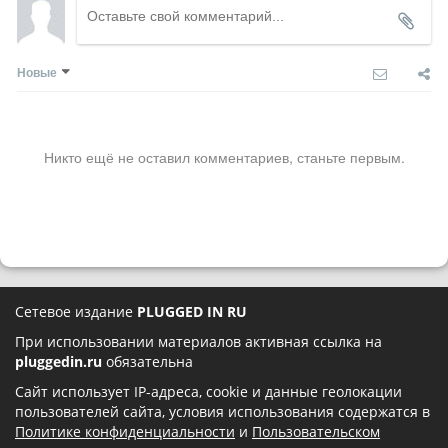
Новые
Никто ещё не оставил комментариев, станьте первым.
Сетевое издание
PLUGGED IN RU
При использовании материалов активная ссылка на
pluggedin.ru
обязательна
Сайт использует IP-адреса, cookie и данные геолокации
пользователей сайта, условия использования содержатся в
Политике конфиденциальности
и
Пользовательском