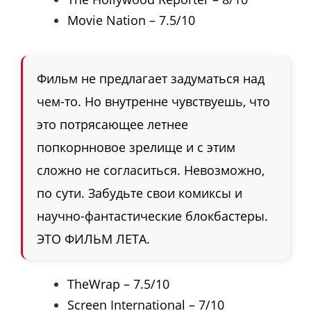
Movie Nation – 7.5/10
Фильм не предлагает задуматься над
чем-то. Но внутренне чувствуешь, что
это потрясающее летнее
попкорнновое зрелище и с этим
сложно не согласиться. Невозможно,
по сути. Забудьте свои комиксы и
научно-фантастические блокбастеры.
ЭТО ФИЛЬМ ЛЕТА.
TheWrap – 7.5/10
Screen International – 7/10