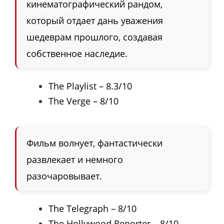
кинематографический рандом,
который отдает дань уважения
шедеврам прошлого, создавая
собственное наследие.
The Playlist – 8.3/10
The Verge – 8/10
Фильм волнует, фантастически
развлекает и немного
разочаровывает.
The Telegraph – 8/10
The Hollywood Reporter – 8/10