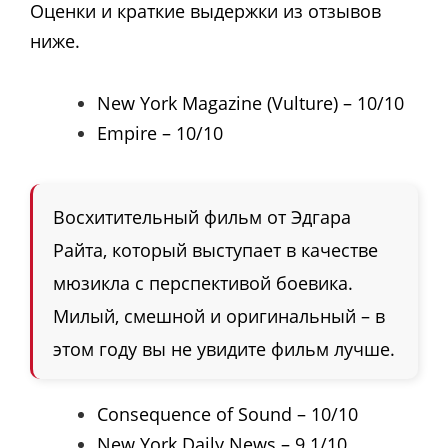
Оценки и краткие выдержки из отзывов
ниже.
New York Magazine (Vulture) – 10/10
Empire – 10/10
Восхитительный фильм от Эдгара
Райта, который выступает в качестве
мюзикла с перспективой боевика.
Милый, смешной и оригинальный – в
этом году вы не увидите фильм лучше.
Consequence of Sound – 10/10
New York Daily News – 9.1/10