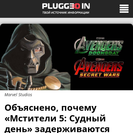
Marvel Studios
Объяснено, почему
«Мстители 5: Судный
день» задерживаются