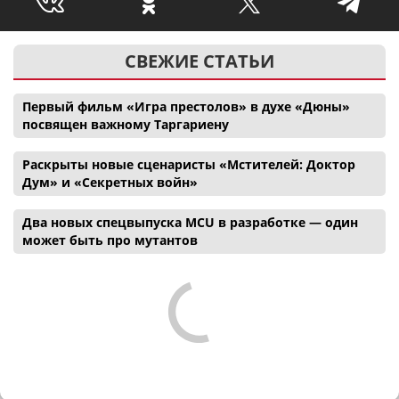
СВЕЖИЕ СТАТЬИ
Первый фильм «Игра престолов» в духе «Дюны»
посвящен важному Таргариену
Раскрыты новые сценаристы «Мстителей: Доктор
Дум» и «Секретных войн»
Два новых спецвыпуска MCU в разработке — один
может быть про мутантов