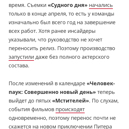
время. Съемки
«Судного дня»
начались
только в конце апреля, то есть у команды
изначально был всего год на завершение
всех работ. Хотя ранее инсайдеры
указывали, что руководство не хочет
переносить релиз. Поэтому производство
запустили
даже без полного актерского
состава.
После изменений в календаре
«Человек-
паук: Совершенно новый день»
теперь
выйдет до пятых
«Мстителей»
. По слухам,
события фильмов
происходят
одновременно, поэтому перенос почти не
скажется на новом приключении Питера