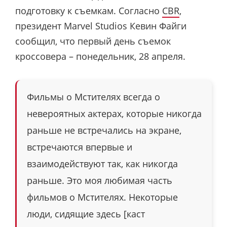
подготовку к съемкам. Согласно
CBR
,
президент Marvel Studios Кевин Файги
сообщил, что первый день съемок
кроссовера – понедельник, 28 апреля.
Фильмы о Мстителях всегда о
невероятных актерах, которые никогда
раньше не встречались на экране,
встречаются впервые и
взаимодействуют так, как никогда
раньше. Это моя любимая часть
фильмов о Мстителях. Некоторые
люди, сидящие здесь [каст