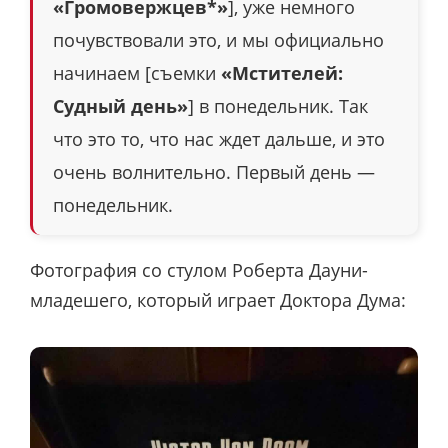
«Громовержцев*»
], уже немного
почувствовали это, и мы официально
начинаем [съемки
«Мстителей:
Судный день»
] в понедельник. Так
что это то, что нас ждет дальше, и это
очень волнительно. Первый день —
понедельник.
Фотография со стулом Роберта Дауни-
младешего, который играет Доктора Дума: