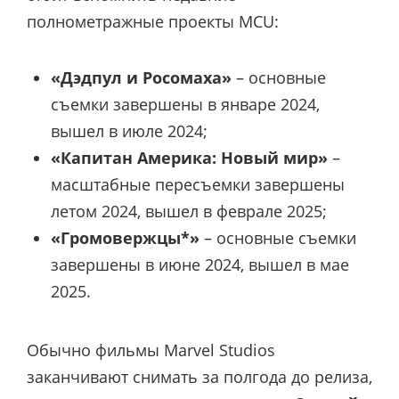
полнометражные проекты MCU:
«Дэдпул и Росомаха»
– основные
съемки завершены в январе 2024,
вышел в июле 2024;
«Капитан Америка: Новый мир»
–
масштабные пересъемки завершены
летом 2024, вышел в феврале 2025;
«Громовержцы*»
– основные съемки
завершены в июне 2024, вышел в мае
2025.
Обычно фильмы Marvel Studios
заканчивают снимать за полгода до релиза,