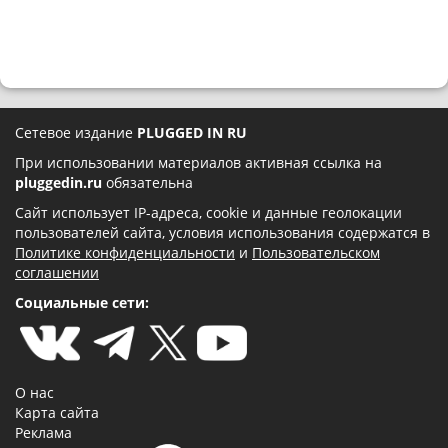
Сетевое издание
PLUGGED IN RU
При использовании материалов активная ссылка на
pluggedin.ru
обязательна
Сайт использует IP-адреса, cookie и данные геолокации
пользователей сайта, условия использования содержатся в
Политике конфиденциальности
и
Пользовательском
соглашении
Социальные сети:
О нас
Карта сайта
Реклама