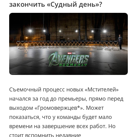
закончить «Судный день»?
Съемочный процесс новых «Мстителей»
начался за год до премьеры, прямо перед
выходом «Громовержцев*». Может
показаться, что у команды будет мало
времени на завершение всех работ. Но
стоит вспомнить недавние