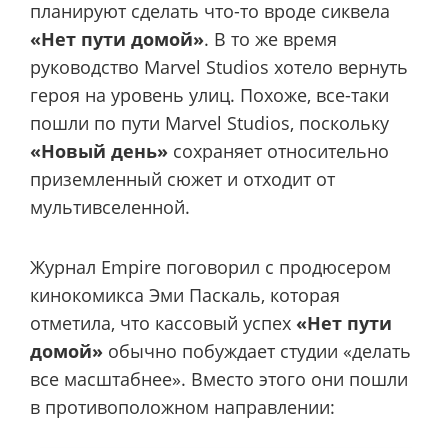
планируют сделать что-то вроде сиквела
«Нет пути домой»
. В то же время
руководство Marvel Studios хотело вернуть
героя на уровень улиц. Похоже, все-таки
пошли по пути Marvel Studios, поскольку
«Новый день»
сохраняет относительно
приземленный сюжет и отходит от
мультивселенной.
Журнал Empire поговорил с продюсером
кинокомикса Эми Паскаль, которая
отметила, что кассовый успех
«Нет пути
домой»
обычно побуждает студии «делать
все масштабнее». Вместо этого они пошли
в противоположном направлении: