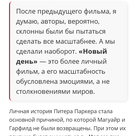
После предыдущего фильма, я
думаю, авторы, вероятно,
склонны были бы пытаться
сделать все масштабнее. А мы
сделали наоборот.
«Новый
день»
— это более личный
фильм, а его масштабность
обусловлена ​​эмоциями, а не
столкновениями миров.
Личная история Питера Паркера стала
основной причиной, по которой Магуайр и
Гарфилд не были возвращены. При этом их