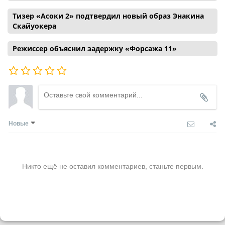
Тизер «Асоки 2» подтвердил новый образ Энакина
Скайуокера
Режиссер объяснил задержку «Форсажа 11»
Новые
Никто ещё не оставил комментариев, станьте первым.