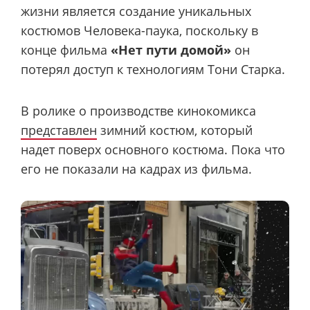
жизни является создание уникальных
костюмов Человека-паука, поскольку в
конце фильма
«Нет пути домой»
он
потерял доступ к технологиям Тони Старка.
В ролике о производстве кинокомикса
представлен
зимний костюм, который
надет поверх основного костюма. Пока что
его не показали на кадрах из фильма.