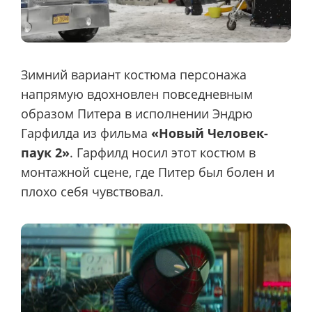
Зимний вариант костюма персонажа
напрямую вдохновлен повседневным
образом Питера в исполнении Эндрю
Гарфилда из фильма
«Новый Человек-
паук 2»
. Гарфилд носил этот костюм в
монтажной сцене, где Питер был болен и
плохо себя чувствовал.