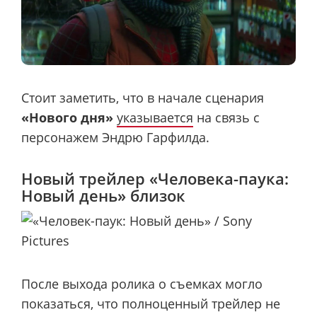
Стоит заметить, что в начале сценария
«Нового дня»
указывается
на связь с
персонажем Эндрю Гарфилда.
Новый трейлер «Человека-паука:
Новый день» близок
После выхода ролика о съемках могло
показаться, что полноценный трейлер не