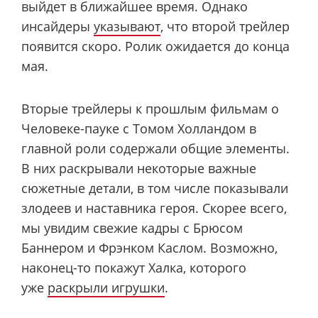
выйдет в ближайшее время. Однако
инсайдеры
указывают
, что второй трейлер
появится скоро. Ролик ожидается до конца
мая.
Вторые трейлеры к прошлым фильмам о
Человеке-пауке с Томом Холландом в
главной роли содержали общие элементы.
В них раскрывали некоторые важные
сюжетные детали, в том числе показывали
злодеев и наставника героя. Скорее всего,
мы увидим свежие кадры с Брюсом
Баннером и Фрэнком Каслом. Возможно,
наконец-то покажут Халка, которого
уже
раскрыли игрушки
.