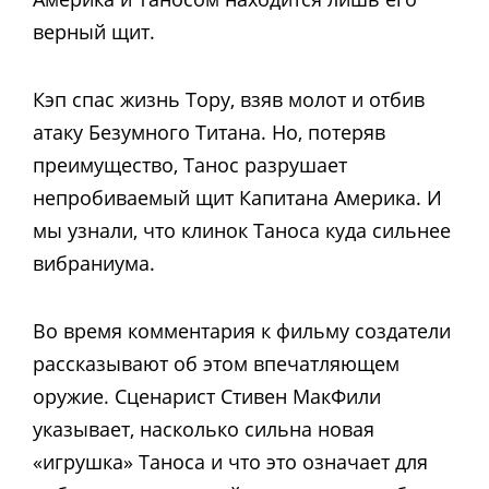
верный щит.
Кэп спас жизнь Тору, взяв молот и отбив
атаку Безумного Титана. Но, потеряв
преимущество, Танос разрушает
непробиваемый щит Капитана Америка. И
мы узнали, что клинок Таноса куда сильнее
вибраниума.
Во время комментария к фильму создатели
рассказывают об этом впечатляющем
оружие. Сценарист Стивен МакФили
указывает, насколько сильна новая
«игрушка» Таноса и что это означает для