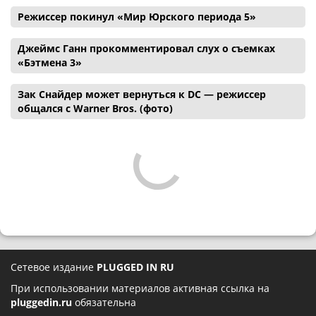
Режиссер покинул «Мир Юрского периода 5»
Джеймс Ганн прокомментировал слух о съемках
«Бэтмена 3»
Зак Снайдер может вернуться к DC — режиссер
общался с Warner Bros. (фото)
Сетевое издание
PLUGGED IN RU
При использовании материалов активная ссылка на
pluggedin.ru
обязательна