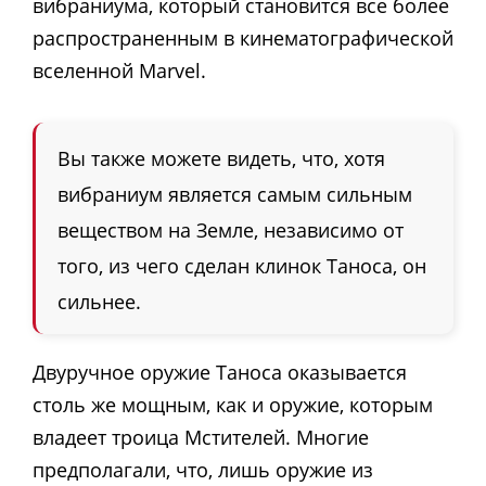
вибраниума, который становится все более
распространенным в кинематографической
вселенной Marvel.
Вы также можете видеть, что, хотя
вибраниум является самым сильным
веществом на Земле, независимо от
того, из чего сделан клинок Таноса, он
сильнее.
Двуручное оружие Таноса оказывается
столь же мощным, как и оружие, которым
владеет троица Мстителей. Многие
предполагали, что, лишь оружие из