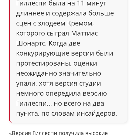
Гиллеспи была на 11 минут
длиннее и содержала больше
сцен с злодеем Кремом,
которого сыграл Маттиас
Шонартс. Когда две
конкурирующие версии были
протестированы, оценки
неожиданно значительно
упали, хотя версия студии
немного опередила версию
Гиллеспи… но всего на два
пункта, по словам инсайдеров.
«Версия Гиллеспи получила высокие