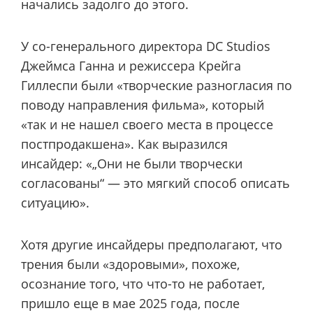
начались задолго до этого.
У со-генерального директора DC Studios
Джеймса Ганна и режиссера Крейга
Гиллеспи были «творческие разногласия по
поводу направления фильма», который
«так и не нашел своего места в процессе
постпродакшена». Как выразился
инсайдер: «„Они не были творчески
согласованы“ — это мягкий способ описать
ситуацию».
Хотя другие инсайдеры предполагают, что
трения были «здоровыми», похоже,
осознание того, что что-то не работает,
пришло еще в мае 2025 года, после