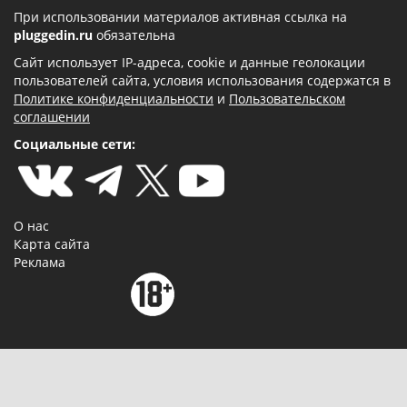
При использовании материалов активная ссылка на
pluggedin.ru
обязательна
Сайт использует IP-адреса, cookie и данные геолокации
пользователей сайта, условия использования содержатся в
Политике конфиденциальности
и
Пользовательском
соглашении
Социальные сети:
О нас
Карта сайта
Реклама