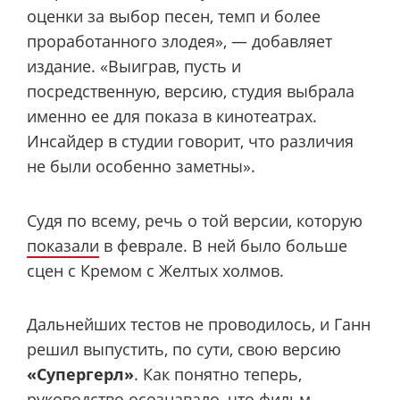
оценки за выбор песен, темп и более
проработанного злодея», — добавляет
издание. «Выиграв, пусть и
посредственную, версию, студия выбрала
именно ее для показа в кинотеатрах.
Инсайдер в студии говорит, что различия
не были особенно заметны».
Судя по всему, речь о той версии, которую
показали
в феврале. В ней было больше
сцен с Кремом с Желтых холмов.
Дальнейших тестов не проводилось, и Ганн
решил выпустить, по сути, свою версию
«Супергерл»
. Как понятно теперь,
руководство осознавало, что фильм