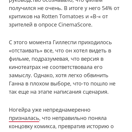
получился не очень. В итоге у него 54% от
критиков на Rotten Tomatoes и «B-« от
зрителей в опросе CinemaScore.
С этого момента Гиллеспи приходилось
«отстаивать» все, что он хотел видеть в
фильме, подразумевая, что версия в
кинотеатрах не соответствовала его
замыслу. Однако, хотя легко обвинить
Ганна в плохом выборе, что-то пошло не
так еще на этапе написания сценария.
Ногейра уже непреднамеренно
призналась
, что неправильно поняла
концовку комикса, превратив историю о