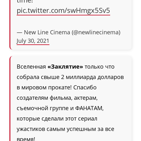
pic.twitter.com/swHmgx5Sv5
— New Line Cinema (@newlinecinema)
July 30, 2021
Вселенная
«Заклятие»
только что
собрала свыше 2 миллиарда долларов
в мировом прокате! Спасибо
создателям фильма, актерам,
съемочной группе и ФАНАТАМ,
которые сделали этот сериал
ужастиков самым успешным за все
время!