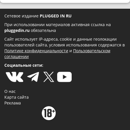
Сетевое издание
PLUGGED IN RU
При использовании материалов активная ссылка на
pluggedin.ru
обязательна
Сайт использует IP-адреса, cookie и данные геолокации
пользователей сайта, условия использования содержатся в
Политике конфиденциальности
и
Пользовательском
соглашении
Социальные сети:
О нас
Карта сайта
Реклама