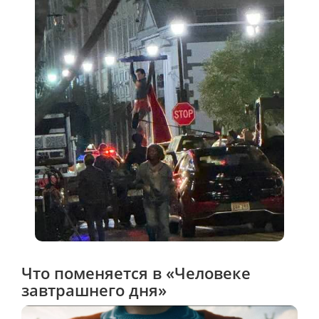
Что поменяется в «Человеке
завтрашнего дня»