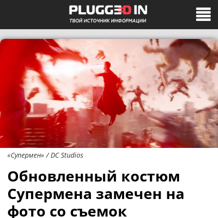
«Супермен» / DC Studios
Обновленный костюм
Супермена замечен на
фото со съемок