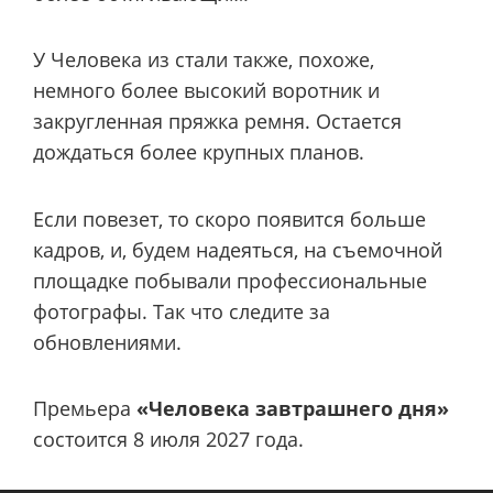
У Человека из стали также, похоже,
немного более высокий воротник и
закругленная пряжка ремня. Остается
дождаться более крупных планов.
Если повезет, то скоро появится больше
кадров, и, будем надеяться, на съемочной
площадке побывали профессиональные
фотографы. Так что следите за
обновлениями.
Премьера
«Человека завтрашнего дня»
состоится 8 июля 2027 года.