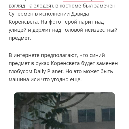
взгляд на злодея
), в костюме был замечен
Супермен в исполнении Дэвида
Коренсвета. На фото герой парит над
улицей и держит над головой неизвестный
предмет.
В интернете предполагают, что синий
предмет в руках Коренсвета будет заменен
глобусом Daily Planet. Но это может быть
машина или что угодно еще.