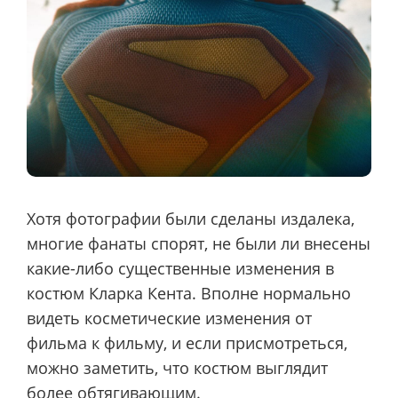
Хотя фотографии были сделаны издалека,
многие фанаты спорят, не были ли внесены
какие-либо существенные изменения в
костюм Кларка Кента. Вполне нормально
видеть косметические изменения от
фильма к фильму, и если присмотреться,
можно заметить, что костюм выглядит
более обтягивающим.