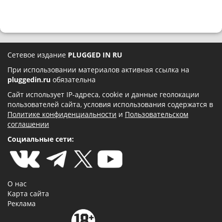
Сетевое издание
PLUGGED IN RU
При использовании материалов активная ссылка на
pluggedin.ru
обязательна
Сайт использует IP-адреса, cookie и данные геолокации
пользователей сайта, условия использования содержатся в
Политике конфиденциальности
и
Пользовательском
соглашении
Социальные сети:
О нас
Карта сайта
Реклама