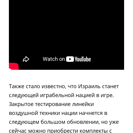
Также стало известно, что Израиль станет
следующей играбельной нацией в игре.
Закрытое тестирование линейки
воздушной техники нации начнется в
следующем большом обновлении, но уже
сейчас можно приобрести комплекты с