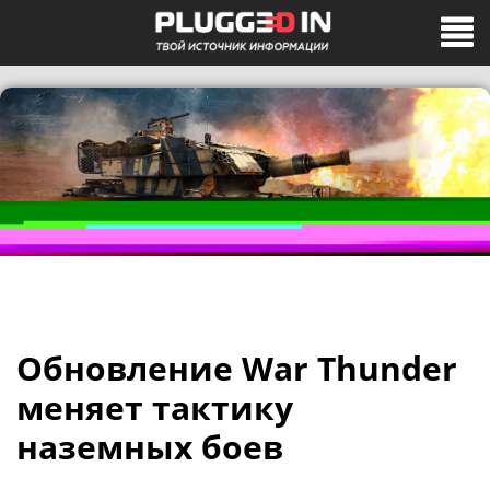
Обновление War Thunder
меняет тактику
наземных боев