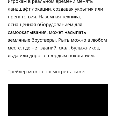
игрокам в реальном времени менять
ландшафт локации, создавая укрытия или
препятствия. Наземная техника,
оснащенная оборудованием для
самоокапывания, может насыпать
земляные брустверы. Рыть можно в любом
месте, где нет зданий, скал, булыжников,
льда или дорог с твёрдым покрытием.
Трейлер можно посмотреть ниже: