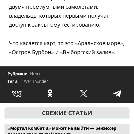
двумя премиумными самолетами,
владельцы которых первыми получат
доступ к закрытому тестированию.
Что касается карт, то это «Аральское море»,
«Остров Бурбон» и «Выборгский залив».
Рубрика:
Игры
Теги:
#War Thunder
СВЕЖИЕ СТАТЬИ
«Мортал Комбат 3» может не выйти — режиссер