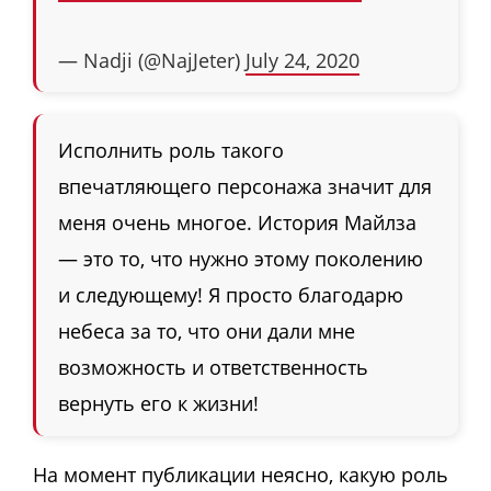
— Nadji (@NajJeter)
July 24, 2020
Исполнить роль такого
впечатляющего персонажа значит для
меня очень многое. История Майлза
— это то, что нужно этому поколению
и следующему! Я просто благодарю
небеса за то, что они дали мне
возможность и ответственность
вернуть его к жизни!
На момент публикации неясно, какую роль