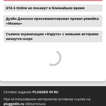
GTA 6 Online не покажут в ближайшее время
Дуэйн Джонсон прокомментировал провал ремейка
«Моаны»
Съемки экранизации «Наруто» с живыми актерами
начнутся скоро
Сетевое издание
PLUGGED IN RU
При использовании материалов активная ссылка на
pluggedin.ru
обязательна