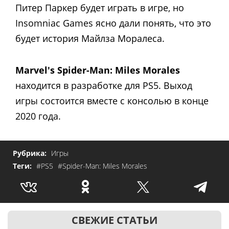
Питер Паркер будет играть в игре, но
Insomniac Games ясно дали понять, что это
будет история Майлза Моралеса.
Marvel's Spider-Man: Miles Morales
находится в разработке для PS5. Выход
игры состоится вместе с консолью в конце
2020 года.
Рубрика:
Игры
Теги:
#PS5
#Spider-Man: Miles Morales
СВЕЖИЕ СТАТЬИ