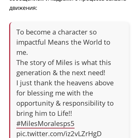
движения:
To become a character so
impactful Means the World to
me.
The story of Miles is what this
generation & the next need!
I just thank the heavens above
for blessing me with the
opportunity & responsibility to
bring him to Life!!
#MilesMoralesps5
pic.twitter.com/iz2vLZrHgD