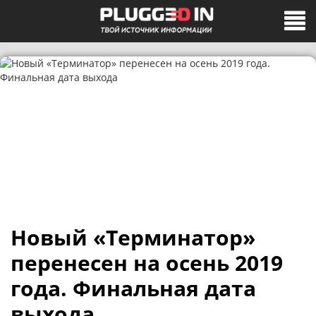
Новый «Терминатор»
перенесен на осень 2019
года. Финальная дата
выхода