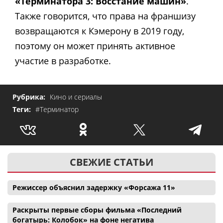
«Терминатора 3: Восстание машин»
.
Также говорится, что права на франшизу
возвращаются к Кэмерону в 2019 году,
поэтому он может принять активное
участие в разработке.
Рубрика:
Кино и сериалы
Теги:
#Терминатор
СВЕЖИЕ СТАТЬИ
Режиссер объяснил задержку «Форсажа 11»
Раскрыты первые сборы фильма «Последний
богатырь: Колобок» на фоне негатива