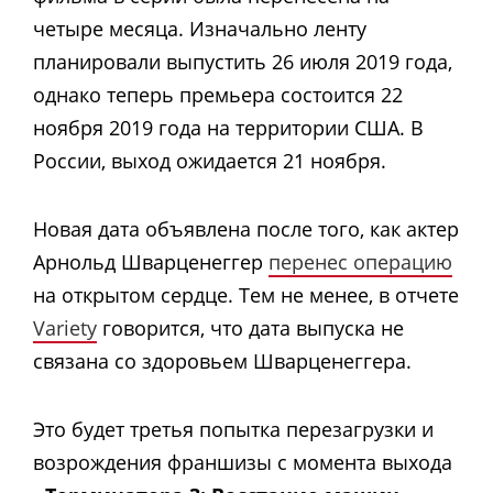
четыре месяца. Изначально ленту
планировали выпустить 26 июля 2019 года,
однако теперь премьера состоится 22
ноября 2019 года на территории США. В
России, выход ожидается 21 ноября.
Новая дата объявлена после того, как актер
Арнольд Шварценеггер
перенес операцию
на открытом сердце. Тем не менее, в отчете
Variety
говорится, что дата выпуска не
связана со здоровьем Шварценеггера.
Это будет третья попытка перезагрузки и
возрождения франшизы с момента выхода