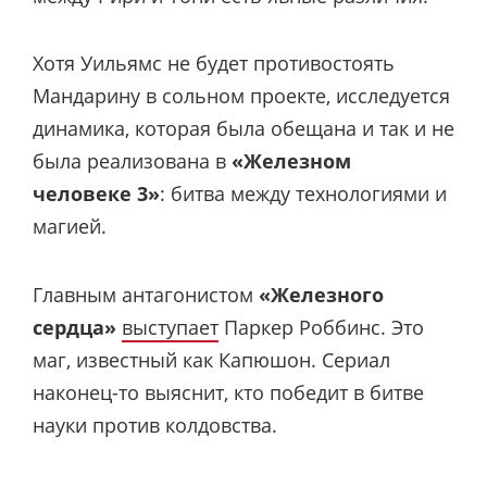
Хотя Уильямс не будет противостоять
Мандарину в сольном проекте, исследуется
динамика, которая была обещана и так и не
была реализована в
«Железном
человеке 3»
: битва между технологиями и
магией.
Главным антагонистом
«Железного
сердца»
выступает
Паркер Роббинс. Это
маг, известный как Капюшон. Сериал
наконец-то выяснит, кто победит в битве
науки против колдовства.