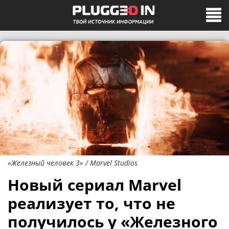
«Железный человек 3» / Marvel Studios
Новый сериал Marvel
реализует то, что не
получилось у «Железного