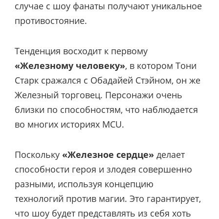
случае с шоу фанаты получают уникальное
противостояние.
Тенденция восходит к первому
«Железному человеку»
, в котором Тони
Старк сражался с Обадайей Стэйном, он же
Железный торговец. Персонажи очень
близки по способностям, что наблюдается
во многих историях MCU.
Поскольку
«Железное сердце»
делает
способности героя и злодея совершенно
разными, используя концепцию
технологий против магии. Это гарантирует,
что шоу будет представлять из себя хоть