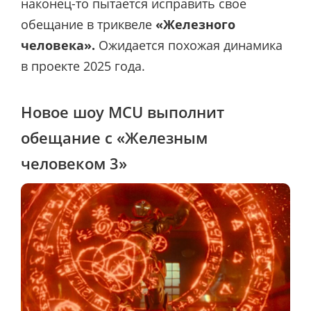
наконец-то пытается исправить свое
обещание в триквеле
«Железного
человека».
Ожидается похожая динамика
в проекте 2025 года.
Новое шоу MCU выполнит
обещание с «Железным
человеком 3»