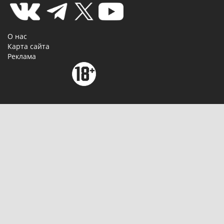
О нас
Карта сайта
Реклама